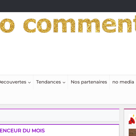
ecouvertes
Tendances
Nos partenaires
no media
ENCEUR DU MOIS