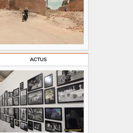
ACTUS