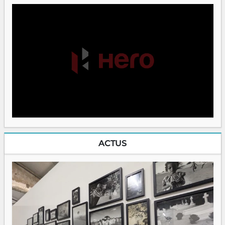
ACTUS