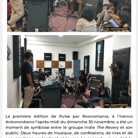
La première édition de Pulse par Roxicomania, à l'Ivenco
Ankorondrano l’après-midi du dimanche 30 novembre, a été un
moment de symbiose entre le groupe indie
The Revery
et son
public. Deux heures de musique, de confessions, de rires et de