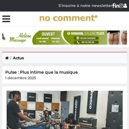
S'inscrire à notre newsletter
Actus
Pulse : Plus intime que la musique
1 décembre 2025