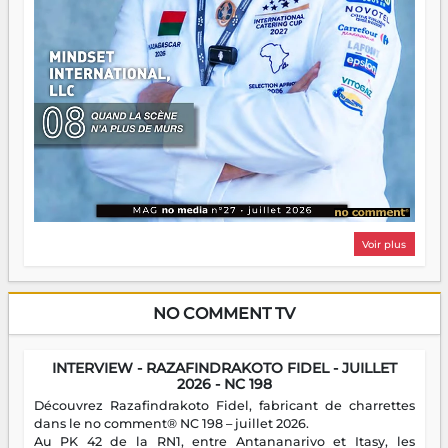
Voir plus
NO COMMENT TV
INTERVIEW - RAZAFINDRAKOTO FIDEL - JUILLET
2026 - NC 198
Découvrez Razafindrakoto Fidel, fabricant de charrettes
dans le no comment® NC 198 – juillet 2026.
Au PK 42 de la RN1, entre Antananarivo et Itasy, les