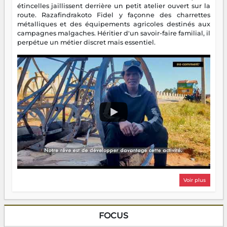
étincelles jaillissent derrière un petit atelier ouvert sur la
route. Razafindrakoto Fidel y façonne des charrettes
métalliques et des équipements agricoles destinés aux
campagnes malgaches. Héritier d'un savoir-faire familial, il
perpétue un métier discret mais essentiel.
Voir plus
FOCUS