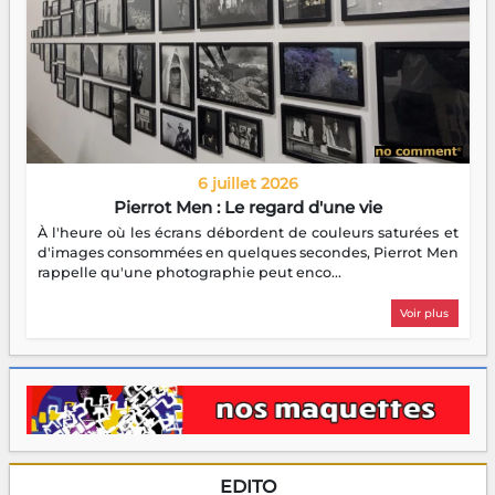
6 juillet 2026
Pierrot Men : Le regard d'une vie
À l'heure où les écrans débordent de couleurs saturées et
d'images consommées en quelques secondes, Pierrot Men
rappelle qu'une photographie peut enco...
Voir plus
EDITO