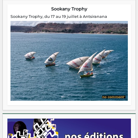
Sookany Trophy
Sookany Trophy, du 17 au 19 juillet à Antsiranana