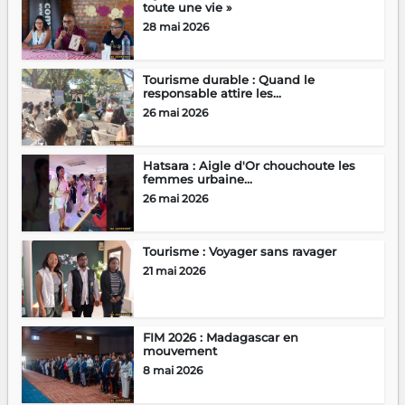
toute une vie »
28 mai 2026
Tourisme durable : Quand le
responsable attire les...
26 mai 2026
Hatsara : Aigle d'Or chouchoute les
femmes urbaine...
26 mai 2026
Tourisme : Voyager sans ravager
21 mai 2026
FIM 2026 : Madagascar en
mouvement
8 mai 2026