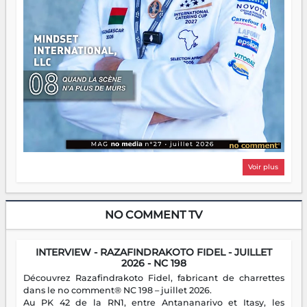
Voir plus
NO COMMENT TV
INTERVIEW - RAZAFINDRAKOTO FIDEL - JUILLET
2026 - NC 198
Découvrez Razafindrakoto Fidel, fabricant de charrettes
dans le no comment® NC 198 – juillet 2026.
Au PK 42 de la RN1, entre Antananarivo et Itasy, les