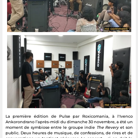
La première édition de Pulse par Roxicomania, à l'Ivenco
Ankorondrano l’après-midi du dimanche 30 novembre, a été un
moment de symbiose entre le groupe indie
The Revery
et son
public. Deux heures de musique, de confessions, de rires et de