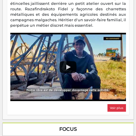
étincelles jaillissent derrière un petit atelier ouvert sur la
route. Razafindrakoto Fidel y façonne des charrettes
métalliques et des équipements agricoles destinés aux
campagnes malgaches. Héritier d'un savoir-faire familial, il
perpétue un métier discret mais essentiel.
Voir plus
FOCUS