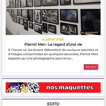
6 juillet 2026
Pierrot Men : Le regard d'une vie
À l'heure où les écrans débordent de couleurs saturées et
d'images consommées en quelques secondes, Pierrot Men
rappelle qu'une photographie peut enco...
Voir plus
EDITO