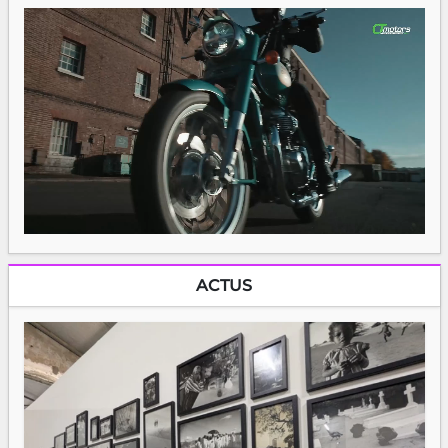
ACTUS