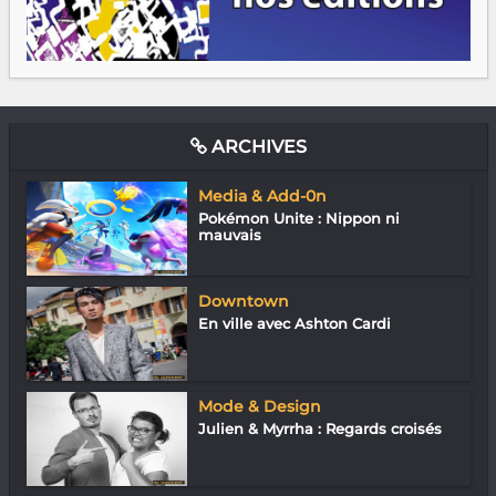
ARCHIVES
Media & Add-0n
Pokémon Unite : Nippon ni
mauvais
Downtown
En ville avec Ashton Cardi
Mode & Design
Julien & Myrrha : Regards croisés