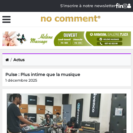
S'inscrire à notre newsletter
Actus
Pulse : Plus intime que la musique
1 décembre 2025