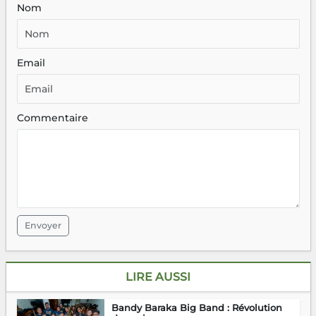
Nom
Email
Commentaire
Envoyer
LIRE AUSSI
Bandy Baraka Big Band : Révolution