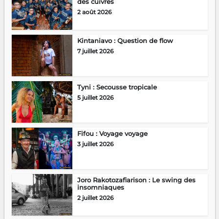
des cuivres
2 août 2026
Kintaniavo : Question de flow
7 juillet 2026
Tyni : Secousse tropicale
5 juillet 2026
Fifou : Voyage voyage
3 juillet 2026
Joro Rakotozafiarison : Le swing des
insomniaques
2 juillet 2026