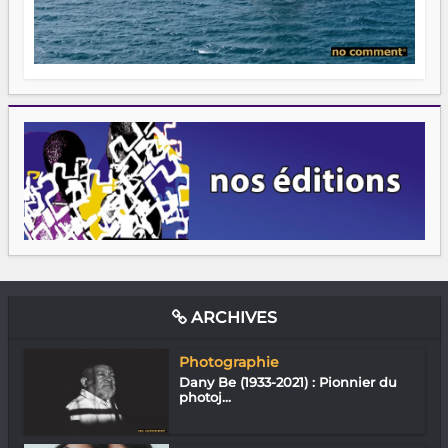
ARCHIVES
Photographie
Dany Be (1933-2021) : Pionnier du
photoj...