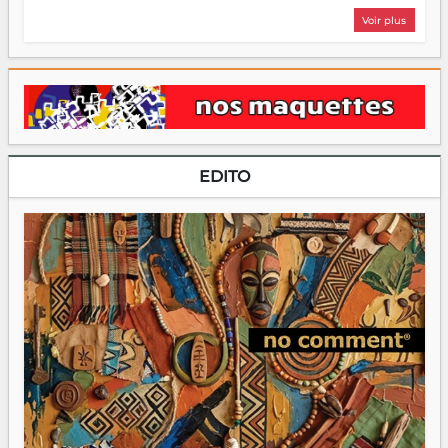
Voir plus
EDITO