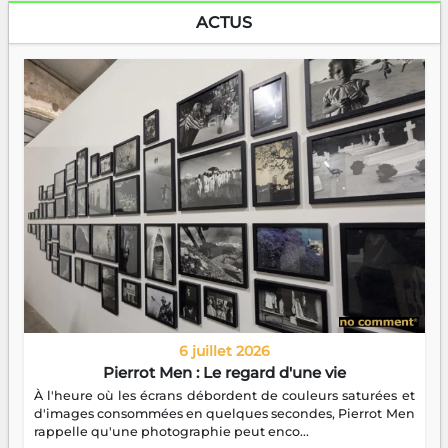
ACTUS
6 juillet 2026
Pierrot Men : Le regard d'une vie
À l'heure où les écrans débordent de couleurs saturées et
d'images consommées en quelques secondes, Pierrot Men
rappelle qu'une photographie peut enco...