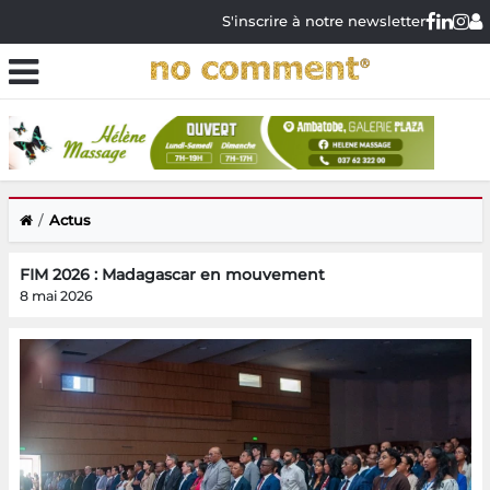
S'inscrire à notre newsletter
Actus
FIM 2026 : Madagascar en mouvement
8 mai 2026