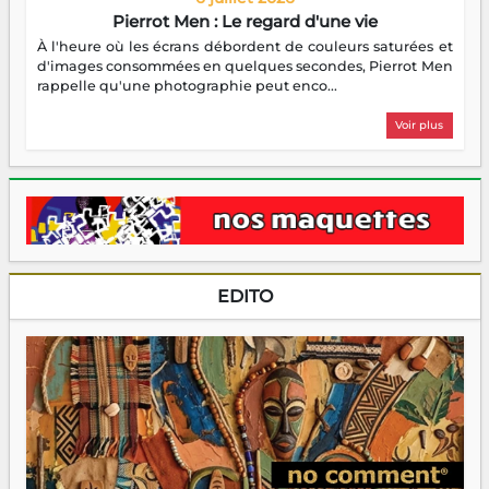
Pierrot Men : Le regard d'une vie
À l'heure où les écrans débordent de couleurs saturées et
d'images consommées en quelques secondes, Pierrot Men
rappelle qu'une photographie peut enco...
Voir plus
EDITO