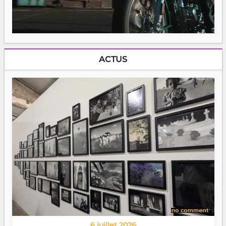
ACTUS
6 juillet 2026