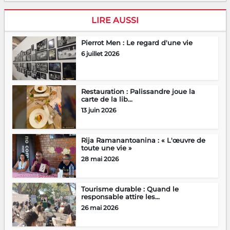
LIRE AUSSI
Pierrot Men : Le regard d'une vie
6 juillet 2026
Restauration : Palissandre joue la
carte de la lib...
13 juin 2026
Rija Ramanantoanina : « L'œuvre de
toute une vie »
28 mai 2026
Tourisme durable : Quand le
responsable attire les...
26 mai 2026