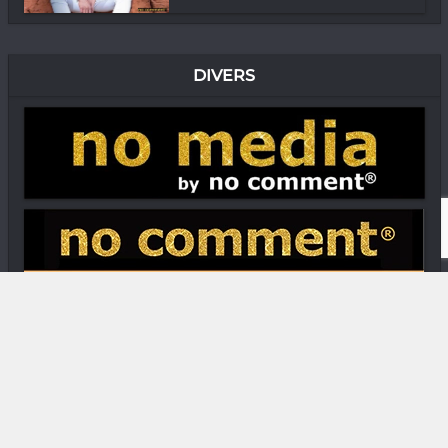
DIVERS