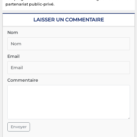
partenariat public-privé.
LAISSER UN COMMENTAIRE
Nom
Email
Commentaire
Envoyer