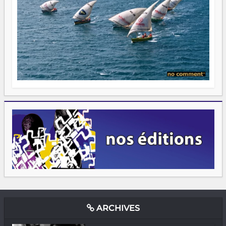
ARCHIVES