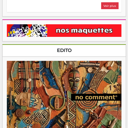
Voir plus
EDITO