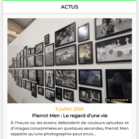
ACTUS
6 juillet 2026
Pierrot Men : Le regard d'une vie
À l'heure où les écrans débordent de couleurs saturées et
d'images consommées en quelques secondes, Pierrot Men
rappelle qu'une photographie peut enco...