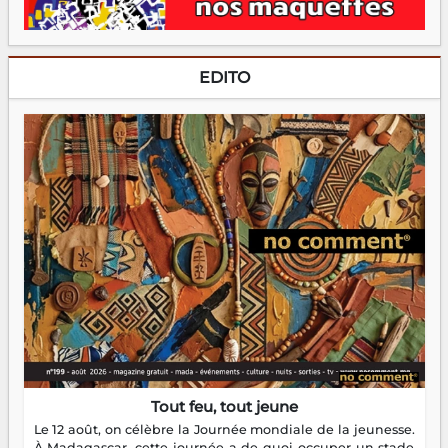
EDITO
Tout feu, tout jeune
Le 12 août, on célèbre la Journée mondiale de la jeunesse.
À Madagascar, cette journée a de quoi occuper un stade