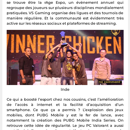
se trouve être la rAge Expo, un évènement annuel qui
regroupe des joueurs sur plusieurs disciplines mondialement
pratiquées. VS Gaming organise des ligues et des tournois de
manière régulière. Et la communauté est évidemment très
active sur les réseaux sociaux et plateformes de streaming.
Inde
Ce qui a boosté l’esport chez nos cousins, c’est l’amélioration
de l’accès à internet et la facilité d’acquisition d’un
smartphone. Ce que ça a permis ? L’explosion des jeux
mobiles, dont PUBG Mobile y est le fer de lance, avec
notamment la création des PUBG Mobile India Series. On
retrouve cette idée de régularité. Le jeu PC Valorant a aussi