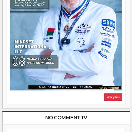
même sens.
Voir plus
NO COMMENT TV