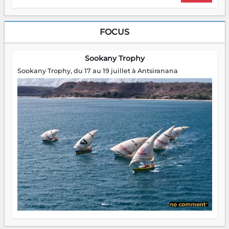
FOCUS
Sookany Trophy
Sookany Trophy, du 17 au 19 juillet à Antsiranana