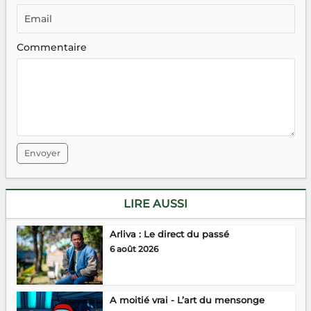
Commentaire
Envoyer
LIRE AUSSI
Arliva : Le direct du passé
6 août 2026
A moitié vrai - L’art du mensonge