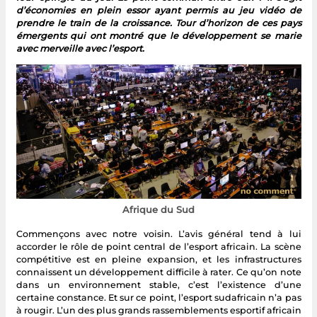
d’économies en plein essor ayant permis au jeu vidéo de
prendre le train de la croissance. Tour d’horizon de ces pays
émergents qui ont montré que le développement se marie
avec merveille avec l’esport.
Afrique du Sud
Commençons avec notre voisin. L’avis général tend à lui
accorder le rôle de point central de l’esport africain. La scène
compétitive est en pleine expansion, et les infrastructures
connaissent un développement difficile à rater. Ce qu’on note
dans un environnement stable, c’est l’existence d’une
certaine constance. Et sur ce point, l’esport sudafricain n’a pas
à rougir. L’un des plus grands rassemblements esportif africain