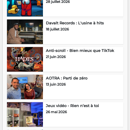
28 juillet 2026
Davalt Records : L'usine à hits
18 juillet 2026
Anti-scroll - Bien mieux que TikTok
21 juin 2026
AOTRA : Parti de zéro
13 juin 2026
Jeux vidéo - Rien n’est à toi
26 mai 2026