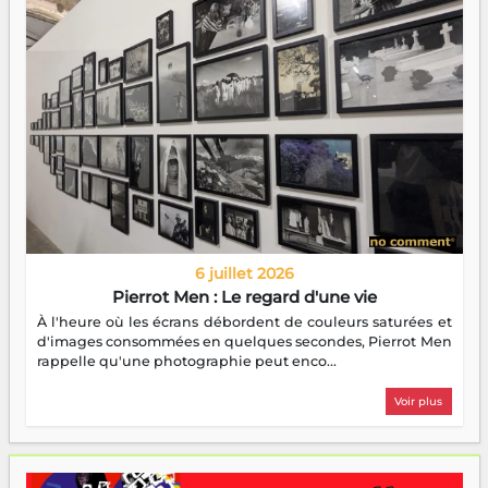
6 juillet 2026
Pierrot Men : Le regard d'une vie
À l'heure où les écrans débordent de couleurs saturées et
d'images consommées en quelques secondes, Pierrot Men
rappelle qu'une photographie peut enco...
Voir plus