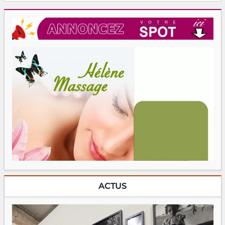
ACTUS