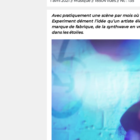
dans les étoiles.