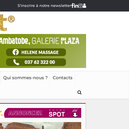
S'inscrire à notre newsletter
Qui sommes-nous ?
Contacts