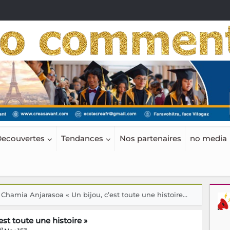
ecouvertes
Tendances
Nos partenaires
no media
Chamia Anjarasoa « Un bijou, c’est toute une histoire...
st toute une histoire »