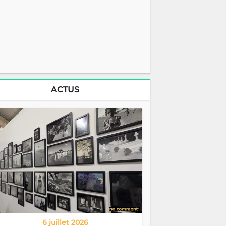
ACTUS
6 juillet 2026