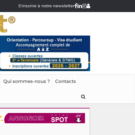
S'inscrire à notre newsletter
Qui sommes-nous ?
Contacts