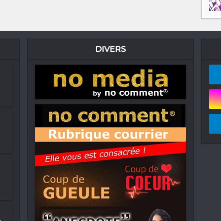
DIVERS