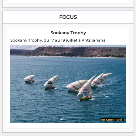
FOCUS
Sookany Trophy
Sookany Trophy, du 17 au 19 juillet à Antsiranana