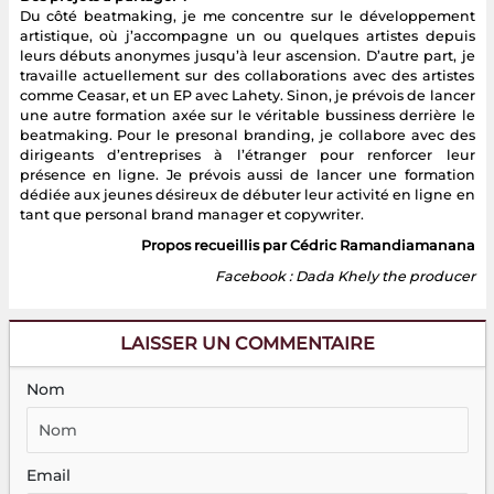
Du côté beatmaking, je me concentre sur le développement
artistique, où j’accompagne un ou quelques artistes depuis
leurs débuts anonymes jusqu’à leur ascension. D’autre part, je
travaille actuellement sur des collaborations avec des artistes
comme Ceasar, et un EP avec Lahety. Sinon, je prévois de lancer
une autre formation axée sur le véritable bussiness derrière le
beatmaking. Pour le presonal branding, je collabore avec des
dirigeants d’entreprises à l’étranger pour renforcer leur
présence en ligne. Je prévois aussi de lancer une formation
dédiée aux jeunes désireux de débuter leur activité en ligne en
tant que personal brand manager et copywriter.
Propos recueillis par Cédric Ramandiamanana
Facebook : Dada Khely the producer
LAISSER UN COMMENTAIRE
Nom
Email