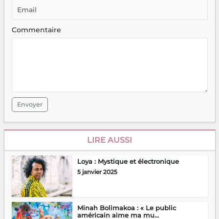
Commentaire
Envoyer
LIRE AUSSI
Loya : Mystique et électronique
5 janvier 2025
Minah Bolimakoa : « Le public
américain aime ma mu...