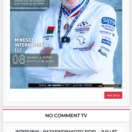
Voir plus
NO COMMENT TV
INTERVIEW - RAZAFINDRAKOTO FIDEL - JUILLET