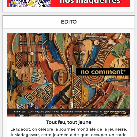
EDITO
Tout feu, tout jeune
Le 12 août, on célèbre la Journée mondiale de la jeunesse.
À Madagascar, cette journée a de quoi occuper un stade