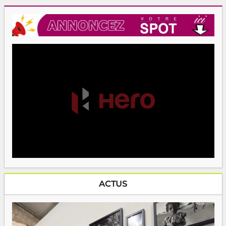
ACTUS