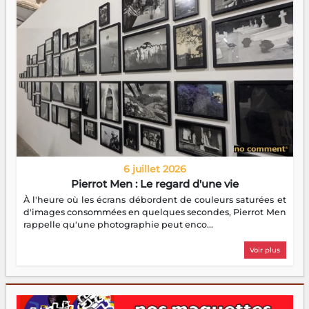
6 juillet 2026
Pierrot Men : Le regard d'une vie
À l'heure où les écrans débordent de couleurs saturées et
d'images consommées en quelques secondes, Pierrot Men
rappelle qu'une photographie peut enco...
Voir plus