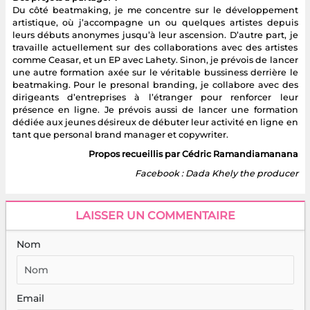
Du côté beatmaking, je me concentre sur le développement
artistique, où j’accompagne un ou quelques artistes depuis
leurs débuts anonymes jusqu’à leur ascension. D’autre part, je
travaille actuellement sur des collaborations avec des artistes
comme Ceasar, et un EP avec Lahety. Sinon, je prévois de lancer
une autre formation axée sur le véritable bussiness derrière le
beatmaking. Pour le presonal branding, je collabore avec des
dirigeants d’entreprises à l’étranger pour renforcer leur
présence en ligne. Je prévois aussi de lancer une formation
dédiée aux jeunes désireux de débuter leur activité en ligne en
tant que personal brand manager et copywriter.
Propos recueillis par Cédric Ramandiamanana
Facebook : Dada Khely the producer
LAISSER UN COMMENTAIRE
Nom
Email