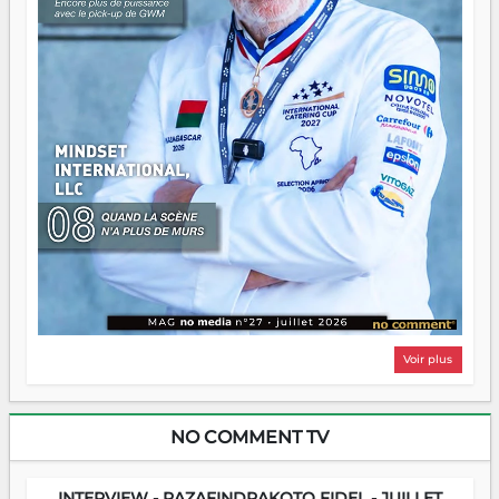
Voir plus
NO COMMENT TV
INTERVIEW - RAZAFINDRAKOTO FIDEL - JUILLET