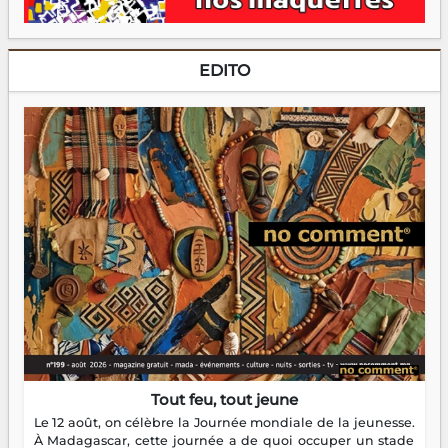
EDITO
Tout feu, tout jeune
Le 12 août, on célèbre la Journée mondiale de la jeunesse.
À Madagascar, cette journée a de quoi occuper un stade