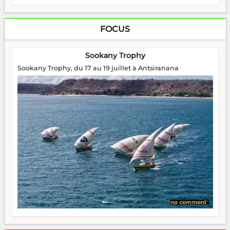
FOCUS
Sookany Trophy
Sookany Trophy, du 17 au 19 juillet à Antsiranana