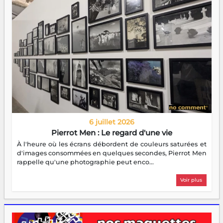
6 juillet 2026
Pierrot Men : Le regard d'une vie
À l'heure où les écrans débordent de couleurs saturées et
d'images consommées en quelques secondes, Pierrot Men
rappelle qu'une photographie peut enco...
Voir plus