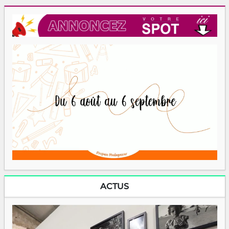
ACTUS