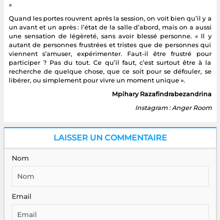
»
Quand les portes rouvrent après la session, on voit bien qu’il y a
un avant et un après : l’état de la salle d’abord, mais on a aussi
une sensation de légèreté, sans avoir blessé personne. « Il y
autant de personnes frustrées et tristes que de personnes qui
viennent s’amuser, expérimenter. Faut-il être frustré pour
participer ? Pas du tout. Ce qu’il faut, c’est surtout être à la
recherche de quelque chose, que ce soit pour se défouler, se
libérer, ou simplement pour vivre un moment unique ».
Mpihary Razafindrabezandrina
Instagram : Anger Room
LAISSER UN COMMENTAIRE
Nom
Email