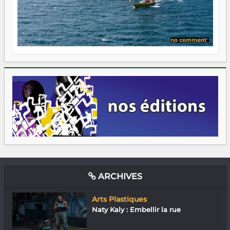
ARCHIVES
Arts Plastiques
Naty Kaly : Embellir la rue