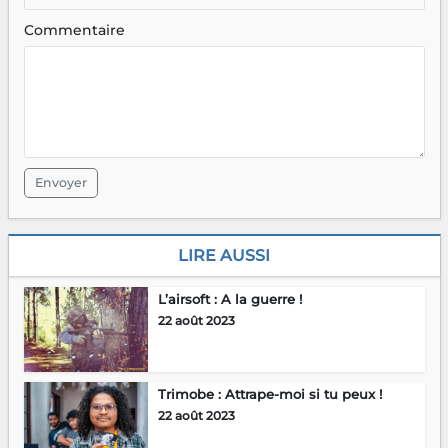
Commentaire
Envoyer
LIRE AUSSI
L’airsoft : A la guerre !
22 août 2023
Trimobe : Attrape-moi si tu peux !
22 août 2023