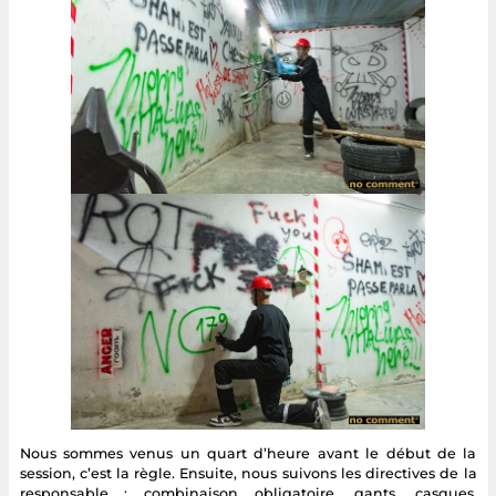
Nous sommes venus un quart d’heure avant le début de la
session, c’est la règle. Ensuite, nous suivons les directives de la
responsable : combinaison obligatoire, gants, casques,