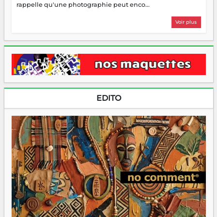
rappelle qu'une photographie peut enco...
Voir plus
EDITO