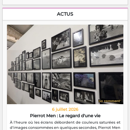
ACTUS
6 juillet 2026
Pierrot Men : Le regard d'une vie
À l'heure où les écrans débordent de couleurs saturées et
d'images consommées en quelques secondes, Pierrot Men