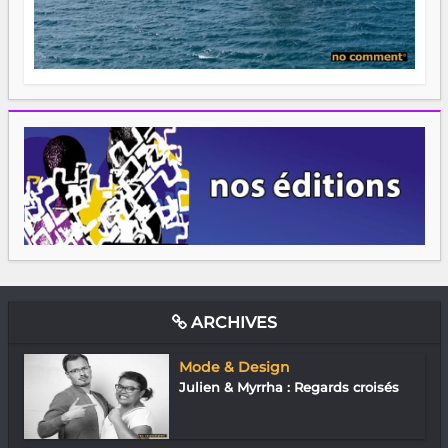
ARCHIVES
Mode & Design
Julien & Myrrha : Regards croisés