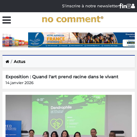
S'inscrire à notre newsletter
Actus
Exposition : Quand l'art prend racine dans le vivant
14 janvier 2026