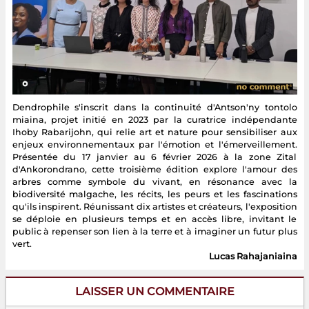
Dendrophile s'inscrit dans la continuité d'Antson'ny tontolo
miaina, projet initié en 2023 par la curatrice indépendante
Ihoby Rabarijohn, qui relie art et nature pour sensibiliser aux
enjeux environnementaux par l'émotion et l'émerveillement.
Présentée du 17 janvier au 6 février 2026 à la zone Zital
d'Ankorondrano, cette troisième édition explore l'amour des
arbres comme symbole du vivant, en résonance avec la
biodiversité malgache, les récits, les peurs et les fascinations
qu'ils inspirent. Réunissant dix artistes et créateurs, l'exposition
se déploie en plusieurs temps et en accès libre, invitant le
public à repenser son lien à la terre et à imaginer un futur plus
vert.
Lucas Rahajaniaina
LAISSER UN COMMENTAIRE