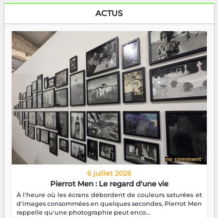
ACTUS
6 juillet 2026
Pierrot Men : Le regard d'une vie
À l'heure où les écrans débordent de couleurs saturées et
d'images consommées en quelques secondes, Pierrot Men
rappelle qu'une photographie peut enco...