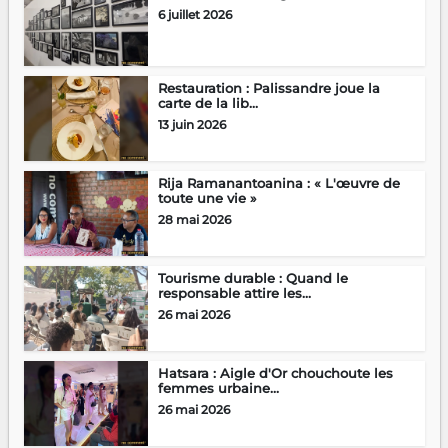
6 juillet 2026
Restauration : Palissandre joue la
carte de la lib...
13 juin 2026
Rija Ramanantoanina : « L'œuvre de
toute une vie »
28 mai 2026
Tourisme durable : Quand le
responsable attire les...
26 mai 2026
Hatsara : Aigle d'Or chouchoute les
femmes urbaine...
26 mai 2026