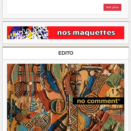
Voir plus
EDITO