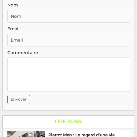
Nom
Email
Commentaire
Envoyer
LIRE AUSSI
Pierrot Men : Le regard d'une vie