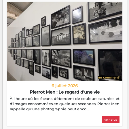
6 juillet 2026
Pierrot Men : Le regard d'une vie
À l'heure où les écrans débordent de couleurs saturées et
d'images consommées en quelques secondes, Pierrot Men
rappelle qu'une photographie peut enco...
Voir plus