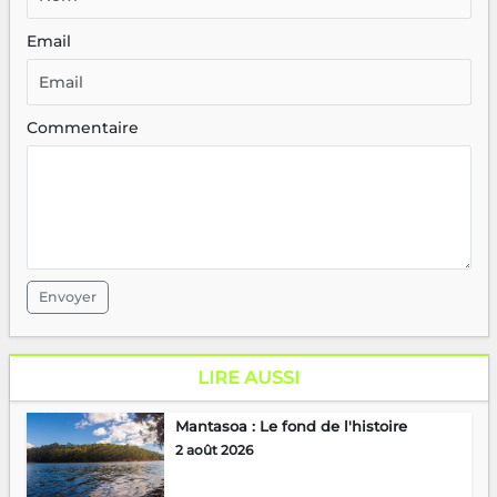
Email
Commentaire
Envoyer
LIRE AUSSI
Mantasoa : Le fond de l'histoire
2 août 2026