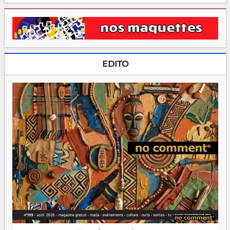
EDITO