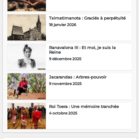
Tsimatimanota : Graciés à perpétuité
18 janvier 2026
Ranavalona III : Et moi, je suis la
Reine
9 décembre 2025
Jacarandas : Arbres-pouvoir
9 novembre 2025
Roi Toera : Une mémoire tranchée
4 octobre 2025