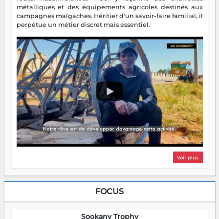
métalliques et des équipements agricoles destinés aux
campagnes malgaches. Héritier d'un savoir-faire familial, il
perpétue un métier discret mais essentiel.
Voir plus
FOCUS
Sookany Trophy