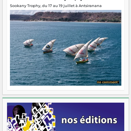
Sookany Trophy, du 17 au 19 juillet à Antsiranana