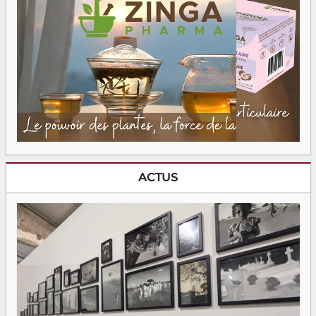
ACTUS