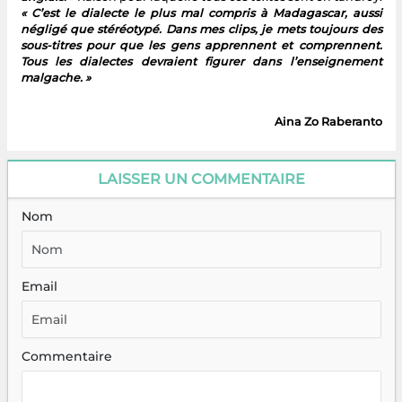
« C’est le dialecte le plus mal compris à Madagascar, aussi
négligé que stéréotypé. Dans mes clips, je mets toujours des
sous-titres pour que les gens apprennent et comprennent.
Tous les dialectes devraient figurer dans l’enseignement
malgache. »
Aina Zo Raberanto
LAISSER UN COMMENTAIRE
Nom
Email
Commentaire