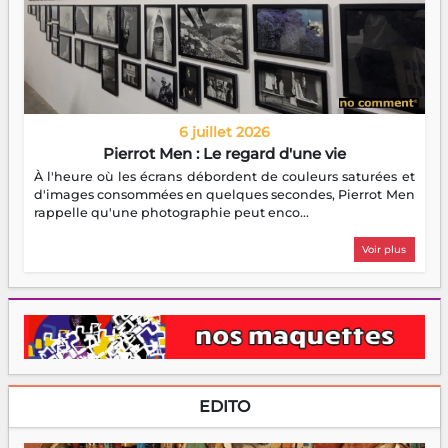
6 juillet 2026
Pierrot Men : Le regard d'une vie
À l'heure où les écrans débordent de couleurs saturées et
d'images consommées en quelques secondes, Pierrot Men
rappelle qu'une photographie peut enco...
Voir plus
EDITO