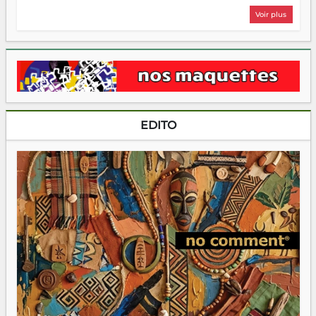
Voir plus
EDITO