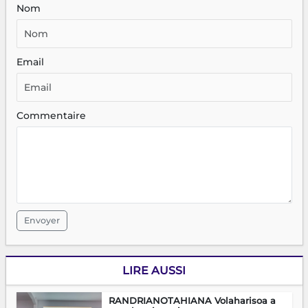
Nom
Email
Commentaire
Envoyer
LIRE AUSSI
RANDRIANOTAHIANA Volaharisoa a