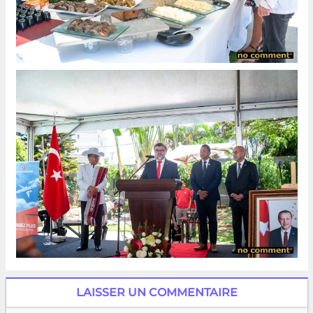
LAISSER UN COMMENTAIRE