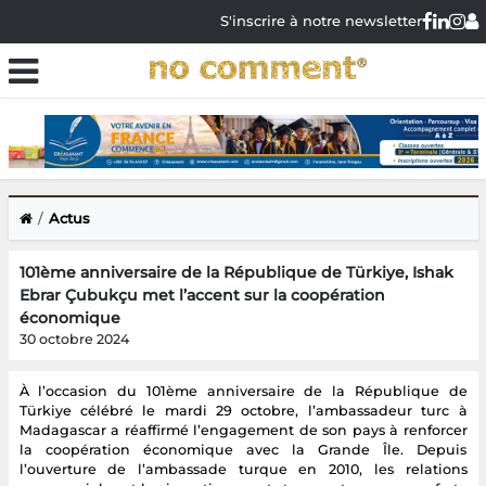
S'inscrire à notre newsletter
Actus
101ème anniversaire de la République de Türkiye, Ishak
Ebrar Çubukçu met l’accent sur la coopération
économique
30 octobre 2024
À l’occasion du 101ème anniversaire de la République de
Türkiye célébré le mardi 29 octobre, l’ambassadeur turc à
Madagascar a réaffirmé l’engagement de son pays à renforcer
la coopération économique avec la Grande Île. Depuis
l’ouverture de l’ambassade turque en 2010, les relations