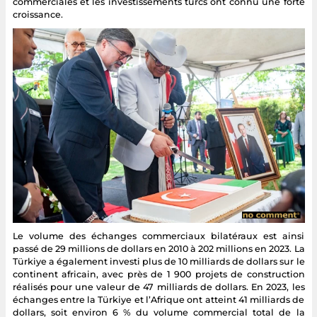
commerciales et les investissements turcs ont connu une forte
croissance.
Le volume des échanges commerciaux bilatéraux est ainsi
passé de 29 millions de dollars en 2010 à 202 millions en 2023. La
Türkiye a également investi plus de 10 milliards de dollars sur le
continent africain, avec près de 1 900 projets de construction
réalisés pour une valeur de 47 milliards de dollars. En 2023, les
échanges entre la Türkiye et l’Afrique ont atteint 41 milliards de
dollars, soit environ 6 % du volume commercial total de la