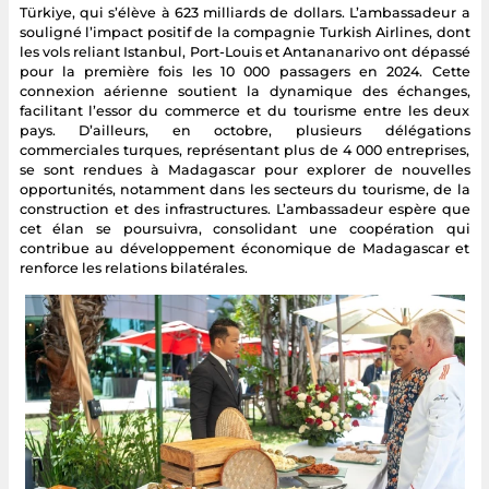
Türkiye, qui s’élève à 623 milliards de dollars. L’ambassadeur a
souligné l’impact positif de la compagnie Turkish Airlines, dont
les vols reliant Istanbul, Port-Louis et Antananarivo ont dépassé
pour la première fois les 10 000 passagers en 2024. Cette
connexion aérienne soutient la dynamique des échanges,
facilitant l’essor du commerce et du tourisme entre les deux
pays. D’ailleurs, en octobre, plusieurs délégations
commerciales turques, représentant plus de 4 000 entreprises,
se sont rendues à Madagascar pour explorer de nouvelles
opportunités, notamment dans les secteurs du tourisme, de la
construction et des infrastructures. L’ambassadeur espère que
cet élan se poursuivra, consolidant une coopération qui
contribue au développement économique de Madagascar et
renforce les relations bilatérales.