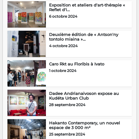
Exposition et ateliers d'art-thérapie «
Reflet d'i...
6 octobre 2024
Deuxième édition de « Antson'ny
tontolo miaina »...
4 octobre 2024
Caro Rkt au Floribis à Ivato
1 octobre 2024
Dadee Andrianaivoson expose au
Kudéta Urban Club
28 septembre 2024
Hakanto Contemporary, un nouvel
espace de 3 000 m²
25 septembre 2024