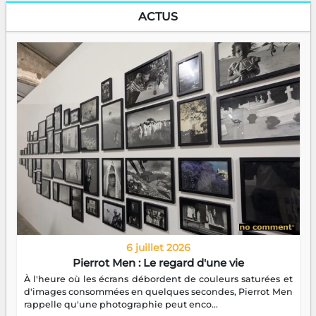
ACTUS
6 juillet 2026
Pierrot Men : Le regard d'une vie
À l'heure où les écrans débordent de couleurs saturées et
d'images consommées en quelques secondes, Pierrot Men
rappelle qu'une photographie peut enco...