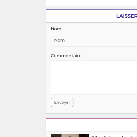
LAISSE
Nom
Commentaire
Envoyer