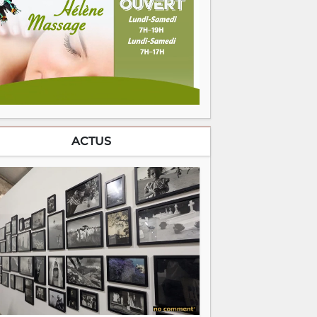
ACTUS