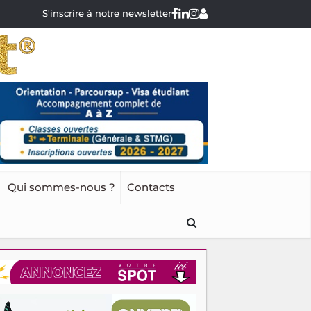
S'inscrire à notre newsletter
Qui sommes-nous ?
Contacts