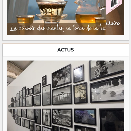
ACTUS