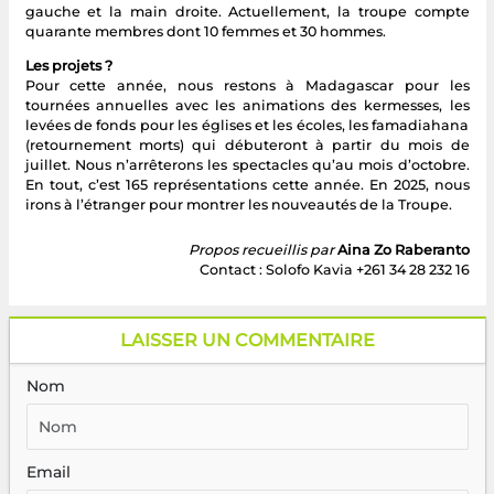
gauche et la main droite. Actuellement, la troupe compte
quarante membres dont 10 femmes et 30 hommes.
Les projets ?
Pour cette année, nous restons à Madagascar pour les
tournées annuelles avec les animations des kermesses, les
levées de fonds pour les églises et les écoles, les famadiahana
(retournement morts) qui débuteront à partir du mois de
juillet. Nous n’arrêterons les spectacles qu’au mois d’octobre.
En tout, c’est 165 représentations cette année. En 2025, nous
irons à l’étranger pour montrer les nouveautés de la Troupe.
Propos recueillis par
Aina Zo Raberanto
Contact : Solofo Kavia +261 34 28 232 16
LAISSER UN COMMENTAIRE
Nom
Email