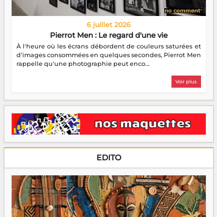
6 juillet 2026
Pierrot Men : Le regard d'une vie
À l'heure où les écrans débordent de couleurs saturées et
d'images consommées en quelques secondes, Pierrot Men
rappelle qu'une photographie peut enco...
Voir plus
EDITO