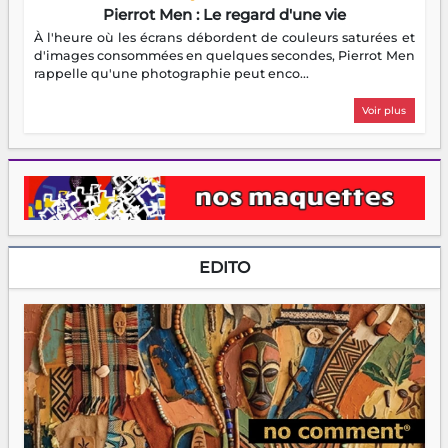
Pierrot Men : Le regard d'une vie
À l'heure où les écrans débordent de couleurs saturées et
d'images consommées en quelques secondes, Pierrot Men
rappelle qu'une photographie peut enco...
Voir plus
EDITO