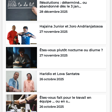
Résolutions : déterminé… ou
abandonné dès le 3 jan...
28 décembre 2025
Hajaina Junior et Joro Andrianjatosoa
27 novembre 2025
Êtes-vous plutôt nocturne ou diurne ?
27 novembre 2025
Haridio et Lova Santatra
26 octobre 2025
Êtes-vous fait pour le travail en
équipe … ou en s...
26 octobre 2025