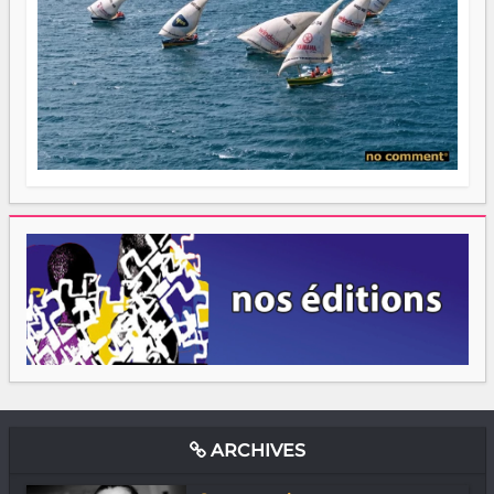
ARCHIVES