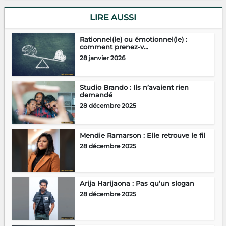
LIRE AUSSI
Rationnel(le) ou émotionnel(le) :
comment prenez-v...
28 janvier 2026
Studio Brando : Ils n’avaient rien
demandé
28 décembre 2025
Mendie Ramarson : Elle retrouve le fil
28 décembre 2025
Arija Harijaona : Pas qu’un slogan
28 décembre 2025