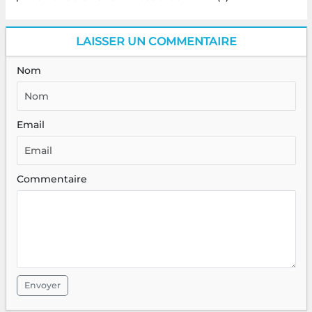
LAISSER UN COMMENTAIRE
Nom
Email
Commentaire
Envoyer