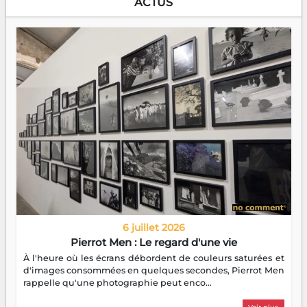
ACTUS
6 juillet 2026
Pierrot Men : Le regard d'une vie
À l'heure où les écrans débordent de couleurs saturées et
d'images consommées en quelques secondes, Pierrot Men
rappelle qu'une photographie peut enco...