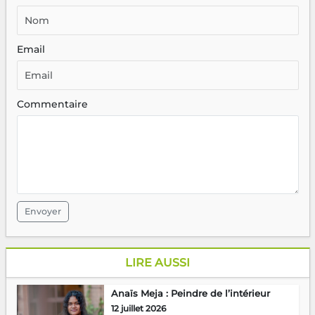
Email
Commentaire
Envoyer
LIRE AUSSI
Anaïs Meja : Peindre de l’intérieur
12 juillet 2026