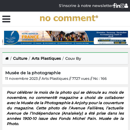
S'inscrire à notre newsletter
Culture
Arts Plastiques
Couv By
Musée de la photographie
11 novembre 2023 // Arts Plastiques // 7727 vues // Nc : 166
Pour célébrer le mois de la photo qui se déroule au mois de
novembre, no comment® magazine a choisi de collaborer
avec le Musée de la Photographie à Anjohy pour la couverture
du magazine. Cette photo de l’Avenue Fallières, l’actuelle
Avenue de l’Indépendance (Analakely) a été prise dans les
années 1900-10 issue des Fonds Michel Pain. Musée de la
Photo.