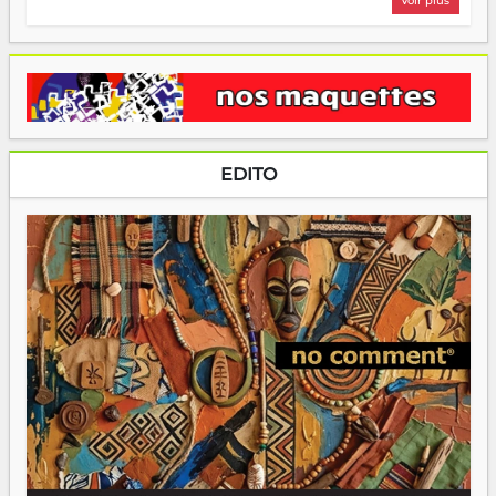
Voir plus
EDITO