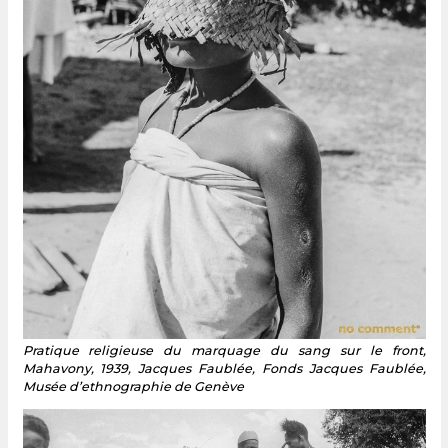
Pratique religieuse du marquage du sang sur le front,
Mahavony, 1939, Jacques Faublée, Fonds Jacques Faublée,
Musée d’ethnographie de Genève