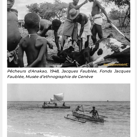
Pêcheurs d'Anakao, 1948, Jacques Faublée, Fonds Jacques
Faublée, Musée d’ethnographie de Genève