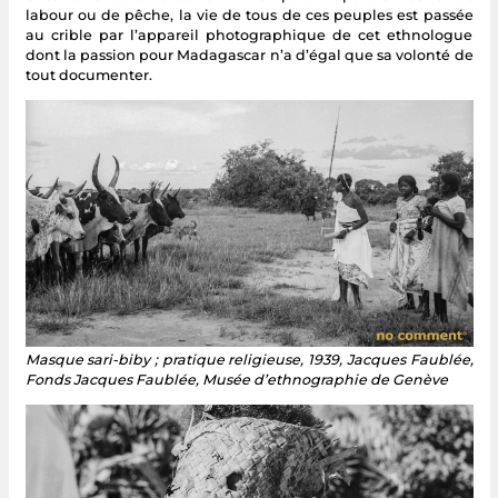
labour ou de pêche, la vie de tous de ces peuples est passée
au crible par l’appareil photographique de cet ethnologue
dont la passion pour Madagascar n’a d’égal que sa volonté de
tout documenter.
Masque sari-biby ; pratique religieuse, 1939, Jacques Faublée,
Fonds Jacques Faublée, Musée d’ethnographie de Genève