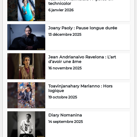
technicolor
6 janvier 2026
Joany Paoly : Pause longue durée
13 décembre 2025
Jean Andrianaivo Ravelona : L’art
d’avoir une âme
16 novembre 2025
Toavinjanahary Marianno : Hors
logique
19 octobre 2025
Diary Nomanina
14 septembre 2025