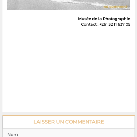
Musée de la Photographie
Contact : +261 32 11 637 05
LAISSER UN COMMENTAIRE
Nom