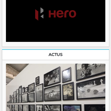
ACTUS