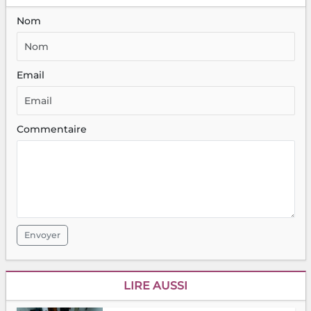
Nom
Email
Commentaire
Envoyer
LIRE AUSSI