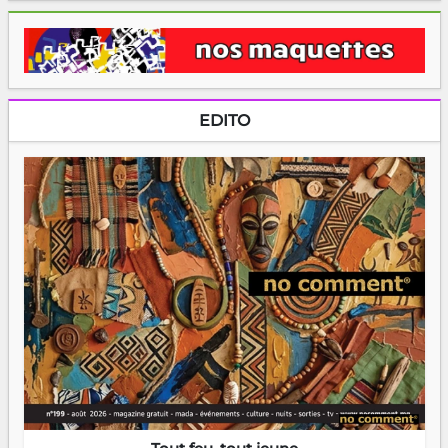
EDITO