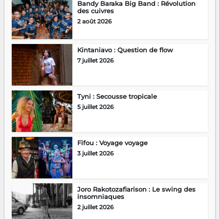
Bandy Baraka Big Band : Révolution
des cuivres
2 août 2026
Kintaniavo : Question de flow
7 juillet 2026
Tyni : Secousse tropicale
5 juillet 2026
Fifou : Voyage voyage
3 juillet 2026
Joro Rakotozafiarison : Le swing des
insomniaques
2 juillet 2026