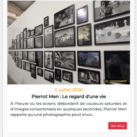
6 juillet 2026
Pierrot Men : Le regard d'une vie
À l'heure où les écrans débordent de couleurs saturées et
d'images consommées en quelques secondes, Pierrot Men
rappelle qu'une photographie peut enco...
Voir plus