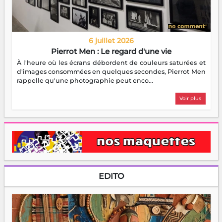
6 juillet 2026
Pierrot Men : Le regard d'une vie
À l'heure où les écrans débordent de couleurs saturées et
d'images consommées en quelques secondes, Pierrot Men
rappelle qu'une photographie peut enco...
Voir plus
EDITO