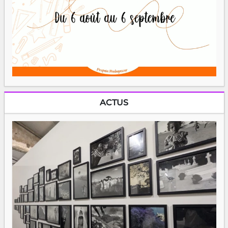
ACTUS