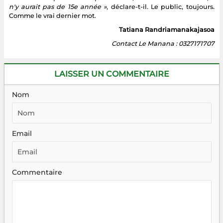
n'y aurait pas de 15e année »
, déclare-t-il. Le public, toujours.
Comme le vrai dernier mot.
Tatiana Randriamanakajasoa
Contact Le Manana : 0327171707
LAISSER UN COMMENTAIRE
Nom
Email
Commentaire