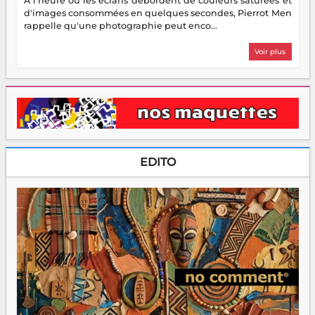
À l'heure où les écrans débordent de couleurs saturées et
d'images consommées en quelques secondes, Pierrot Men
rappelle qu'une photographie peut enco...
Voir plus
EDITO