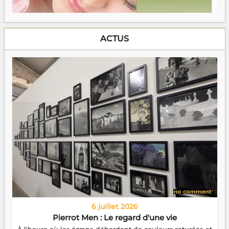
ACTUS
6 juillet 2026
Pierrot Men : Le regard d'une vie