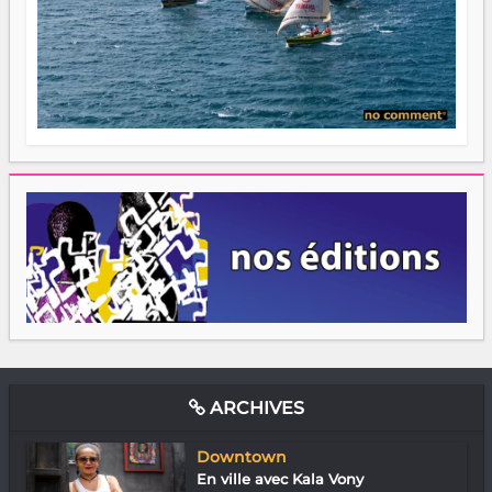
ARCHIVES
Downtown
En ville avec Kala Vony