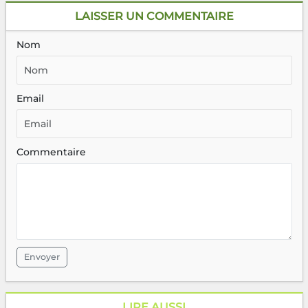
LAISSER UN COMMENTAIRE
Nom
Email
Commentaire
Envoyer
LIRE AUSSI