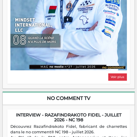
Voir plus
NO COMMENT TV
INTERVIEW - RAZAFINDRAKOTO FIDEL - JUILLET
2026 - NC 198
Découvrez Razafindrakoto Fidel, fabricant de charrettes
dans le no comment® NC 198 – juillet 2026.