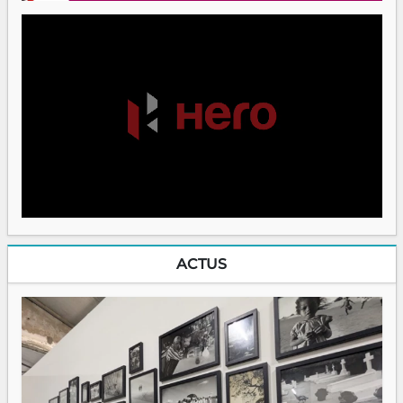
ACTUS