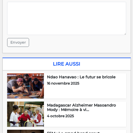
Envoyer
LIRE AUSSI
Ndao Hanavao : Le futur se bricole
16 novembre 2025
Madagascar Alzheimer Masoandro
Mody : Mémoire à vi...
4 octobre 2025