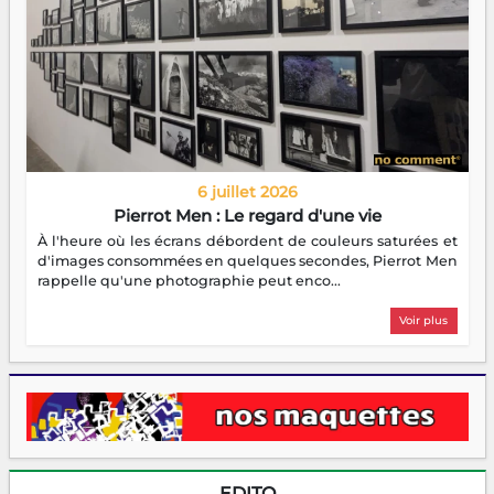
6 juillet 2026
Pierrot Men : Le regard d'une vie
À l'heure où les écrans débordent de couleurs saturées et
d'images consommées en quelques secondes, Pierrot Men
rappelle qu'une photographie peut enco...
Voir plus
EDITO