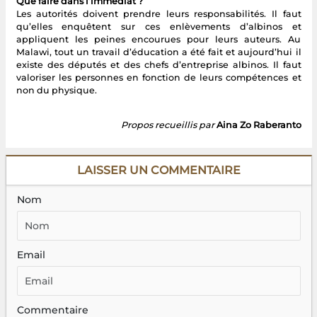
Que faire dans l’immédiat ?
Les autorités doivent prendre leurs responsabilités. Il faut
qu’elles enquêtent sur ces enlèvements d’albinos et
appliquent les peines encourues pour leurs auteurs. Au
Malawi, tout un travail d’éducation a été fait et aujourd’hui il
existe des députés et des chefs d’entreprise albinos. Il faut
valoriser les personnes en fonction de leurs compétences et
non du physique.
Propos recueillis par
Aina Zo Raberanto
LAISSER UN COMMENTAIRE
Nom
Email
Commentaire