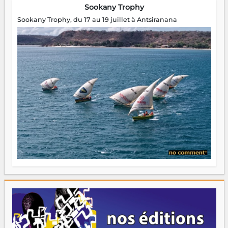
Sookany Trophy
Sookany Trophy, du 17 au 19 juillet à Antsiranana