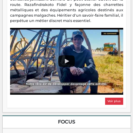
route. Razafindrakoto Fidel y façonne des charrettes
métalliques et des équipements agricoles destinés aux
campagnes malgaches. Héritier d'un savoir-faire familial, il
perpétue un métier discret mais essentiel.
Voir plus
FOCUS