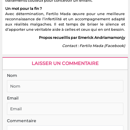
traitements coûteux pour concevoir un enfant.
Un mot pour la fin ?
Avec détermination, Fertilo Mada œuvre pour une meilleure
reconnaissance de l’infertilité et un accompagnement adapté
aux réalités malgaches. Il est temps de briser le silence et
d’apporter une véritable aide à celles et ceux qui en ont besoin.
Propos recueillis par Emerick Andriamamonjy
Contact : Fertilo Mada (Facebook)
LAISSER UN COMMENTAIRE
Nom
Email
Commentaire