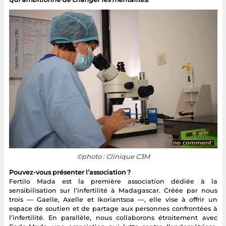
©photo : Clinique C3M
Pouvez-vous présenter l’association ?
Fertilo Mada est la première association dédiée à la
sensibilisation sur l’infertilité à Madagascar. Créée par nous
trois — Gaelle, Axelle et Ikoriantsoa —, elle vise à offrir un
espace de soutien et de partage aux personnes confrontées à
l’infertilité. En parallèle, nous collaborons étroitement avec