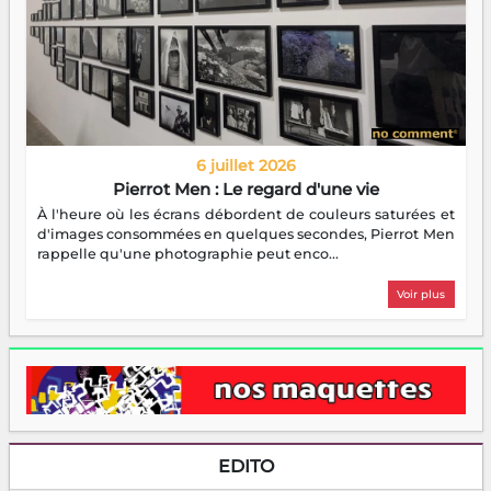
6 juillet 2026
Pierrot Men : Le regard d'une vie
À l'heure où les écrans débordent de couleurs saturées et
d'images consommées en quelques secondes, Pierrot Men
rappelle qu'une photographie peut enco...
Voir plus
EDITO