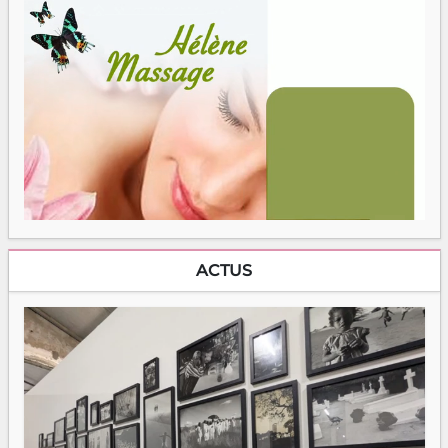
ACTUS