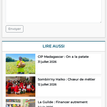
Envoyer
LIRE AUSSI
CIP Madagascar : On a la patate
31 juillet 2026
Sombin'ny Haiko : Chœur de métier
12 juillet 2026
La Guilde : Financer autrement