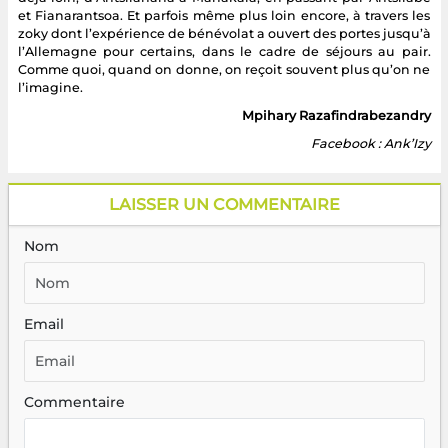
et Fianarantsoa. Et parfois même plus loin encore, à travers les
zoky dont l’expérience de bénévolat a ouvert des portes jusqu’à
l’Allemagne pour certains, dans le cadre de séjours au pair.
Comme quoi, quand on donne, on reçoit souvent plus qu’on ne
l’imagine.
Mpihary Razafindrabezandry
Facebook : Ank’Izy
LAISSER UN COMMENTAIRE
Nom
Email
Commentaire