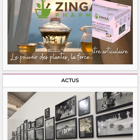
ACTUS