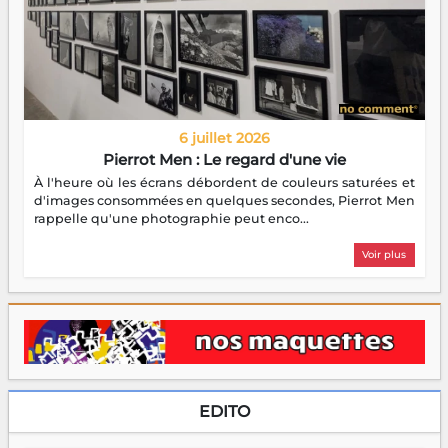
6 juillet 2026
Pierrot Men : Le regard d'une vie
À l'heure où les écrans débordent de couleurs saturées et
d'images consommées en quelques secondes, Pierrot Men
rappelle qu'une photographie peut enco...
Voir plus
EDITO