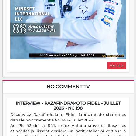
Voir plus
NO COMMENT TV
INTERVIEW - RAZAFINDRAKOTO FIDEL - JUILLET
2026 - NC 198
Découvrez Razafindrakoto Fidel, fabricant de charrettes
dans le no comment® NC 198 – juillet 2026.
Au PK 42 de la RN1, entre Antananarivo et Itasy, les
étincelles jaillissent derrière un petit atelier ouvert sur la