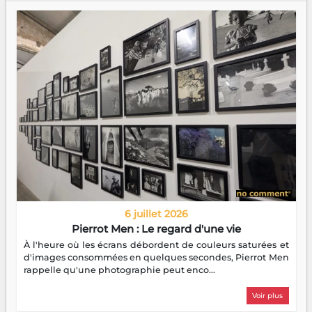
6 juillet 2026
Pierrot Men : Le regard d'une vie
À l'heure où les écrans débordent de couleurs saturées et
d'images consommées en quelques secondes, Pierrot Men
rappelle qu'une photographie peut enco...
Voir plus