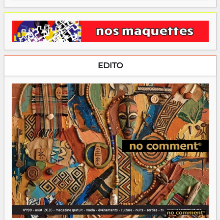
EDITO