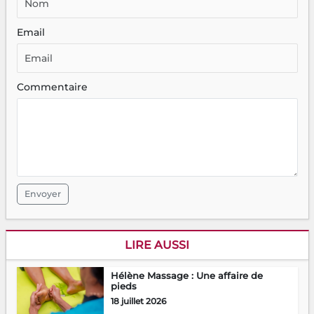
Email
Commentaire
Envoyer
LIRE AUSSI
Hélène Massage : Une affaire de
pieds
18 juillet 2026