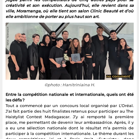
créativité et son exécution. Aujourd’hui, elle revient dans sa
ville, Moramanga, où elle tient son salon Clinic Beauté et d’où
elle ambitionne de porter au plus haut son art.
©photo : Hanitriniaina H.
Entre la compétition nationale et internationale, quels ont été
les défis ?
Tout a commencé par un concours local organisé par L’Oréal.
J’ai fait partie des huit finalistes retenus pour participer au The
Haistylist Contest Madagascar. J’y ai remporté la première
place, me permettant de devenir leur ambassadrice. Après, il y
a eu une sélection nationale dont le résultat m’a permis de
participer à la compétition internationale. Le thème durant les