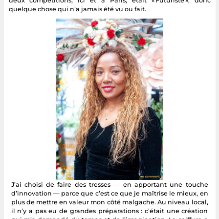
deux compétitions, ici et à Paris, était « Futuriste », donc
quelque chose qui n’a jamais été vu ou fait.
J’ai choisi de faire des tresses — en apportant une touche
d’innovation — parce que c’est ce que je maîtrise le mieux, en
plus de mettre en valeur mon côté malgache. Au niveau local,
il n’y a pas eu de grandes préparations : c’était une création