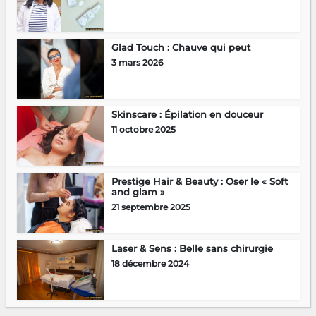
Glad Touch : Chauve qui peut
3 mars 2026
Skinscare : Épilation en douceur
11 octobre 2025
Prestige Hair & Beauty : Oser le « Soft
and glam »
21 septembre 2025
Laser & Sens : Belle sans chirurgie
18 décembre 2024