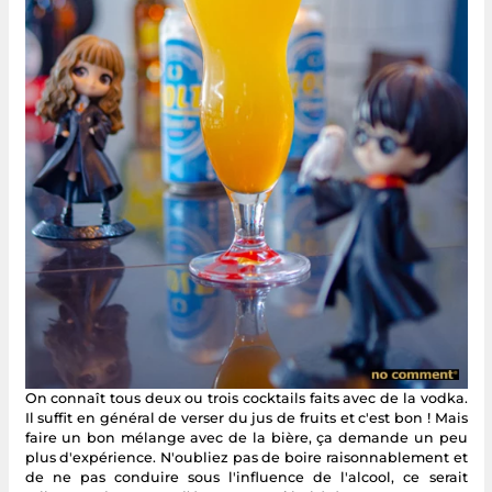
On connaît tous deux ou trois cocktails faits avec de la vodka.
Il suffit en général de verser du jus de fruits et c'est bon ! Mais
faire un bon mélange avec de la bière, ça demande un peu
plus d'expérience. N'oubliez pas de boire raisonnablement et
de ne pas conduire sous l'influence de l'alcool, ce serait