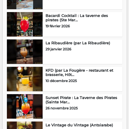
Bacardi Cocktail : La taverne des
pirates (Ste Mar...
19 février 2026
La Ribaudière (par La Ribaudière)
29 janvier 2026
KFD (par La Fougère - restaurant et
brasserie, Hôt...
10 décembre 2025
Sunset Pirate : La Taverne des Pirates
(Sainte Mar...
26 novembre 2025
Le Vintage du Vintage (Antsiarabe)