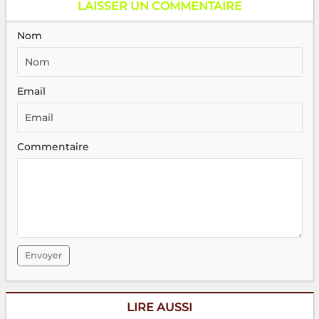
LAISSER UN COMMENTAIRE
Nom
Email
Commentaire
Envoyer
LIRE AUSSI