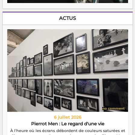
ACTUS
6 juillet 2026
Pierrot Men : Le regard d'une vie
À l'heure où les écrans débordent de couleurs saturées et