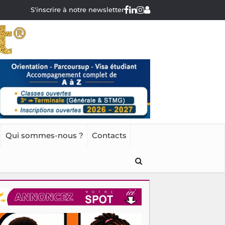
S'inscrire à notre newsletter
Qui sommes-nous ?
Contacts