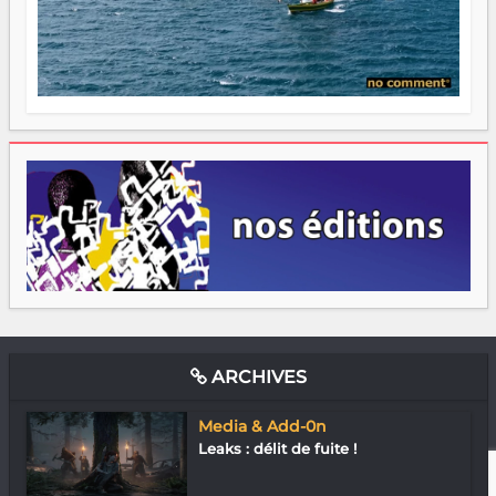
ARCHIVES
Media & Add-0n
Leaks : délit de fuite !