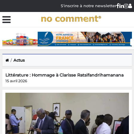
S'inscrire à notre newsletter
Actus
Littérature : Hommage à Clarisse Ratsifandrihamanana
15 avril 2026