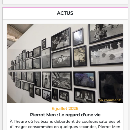
ACTUS
6 juillet 2026
Pierrot Men : Le regard d'une vie
À l'heure où les écrans débordent de couleurs saturées et
d'images consommées en quelques secondes, Pierrot Men