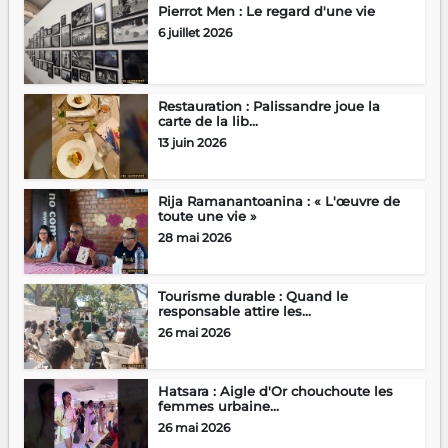
Pierrot Men : Le regard d'une vie
6 juillet 2026
Restauration : Palissandre joue la
carte de la lib...
13 juin 2026
Rija Ramanantoanina : « L'œuvre de
toute une vie »
28 mai 2026
Tourisme durable : Quand le
responsable attire les...
26 mai 2026
Hatsara : Aigle d'Or chouchoute les
femmes urbaine...
26 mai 2026