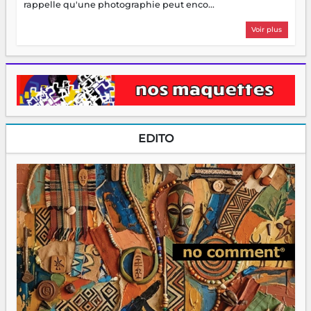
rappelle qu'une photographie peut enco...
Voir plus
EDITO