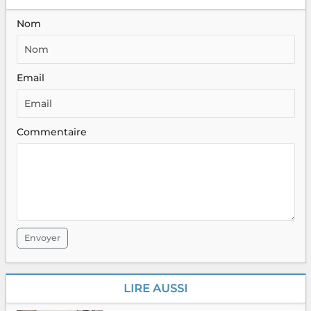
Nom
Email
Commentaire
Envoyer
LIRE AUSSI