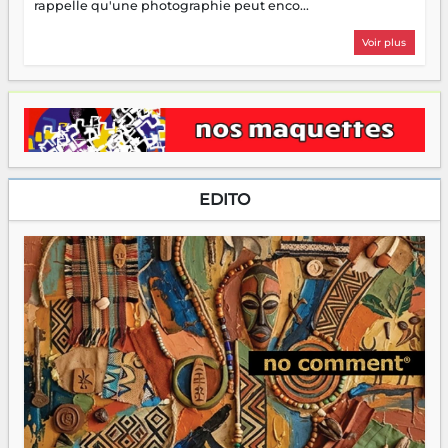
rappelle qu'une photographie peut enco...
Voir plus
EDITO