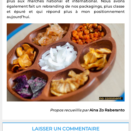
plus aux marchés national et international. Nous avons
également fait un rebranding de nos packagings, plus classe
et épuré et qui répond plus à mon positionnement
aujourd’hui.
Propos recueillis par
Aina Zo Raberanto
LAISSER UN COMMENTAIRE