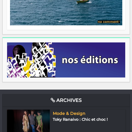
ARCHIVES
Mode & Design
Toky Ranaivo : Chic et choc !