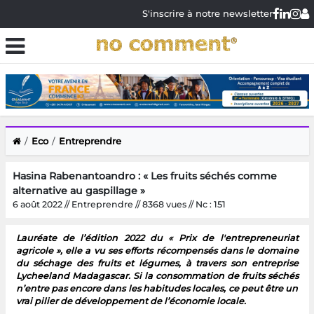
S'inscrire à notre newsletter
Eco
Entreprendre
Hasina Rabenantoandro : « Les fruits séchés comme
alternative au gaspillage »
6 août 2022 // Entreprendre // 8368 vues // Nc : 151
Lauréate de l’édition 2022 du « Prix de l'entrepreneuriat
agricole », elle a vu ses efforts récompensés dans le domaine
du séchage des fruits et légumes, à travers son entreprise
Lycheeland Madagascar. Si la consommation de fruits séchés
n’entre pas encore dans les habitudes locales, ce peut être un
vrai pilier de développement de l’économie locale.