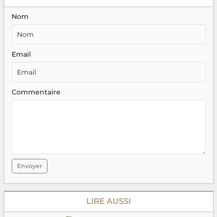
Nom
Email
Commentaire
Envoyer
LIRE AUSSI