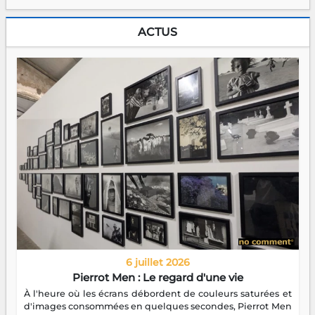
ACTUS
6 juillet 2026
Pierrot Men : Le regard d'une vie
À l'heure où les écrans débordent de couleurs saturées et
d'images consommées en quelques secondes, Pierrot Men