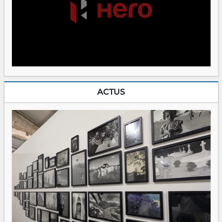
ACTUS