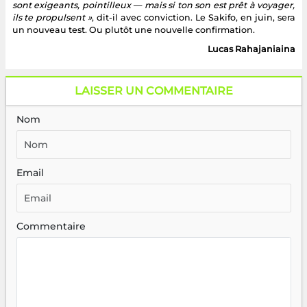
sont exigeants, pointilleux — mais si ton son est prêt à voyager,
ils te propulsent »
, dit-il avec conviction. Le Sakifo, en juin, sera
un nouveau test. Ou plutôt une nouvelle confirmation.
Lucas Rahajaniaina
LAISSER UN COMMENTAIRE
Nom
Email
Commentaire