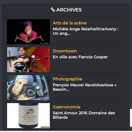
ARCHIVES
Arts de la scène
Michèle Ange Ralaiheilinarivony :
Un ang...
Downtown
En ville avec Francia Cooper
Photographie
François Maurel Ravololoarisoa «
Besoin...
Gastronomie
Saint Amour 2016 Domaine des
Billards