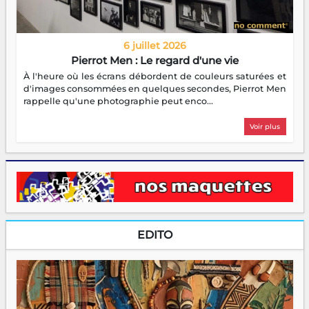
6 juillet 2026
Pierrot Men : Le regard d'une vie
À l'heure où les écrans débordent de couleurs saturées et
d'images consommées en quelques secondes, Pierrot Men
rappelle qu'une photographie peut enco...
Voir plus
EDITO