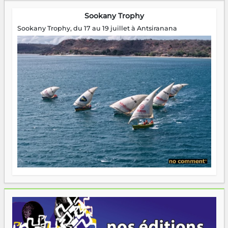
Sookany Trophy
Sookany Trophy, du 17 au 19 juillet à Antsiranana