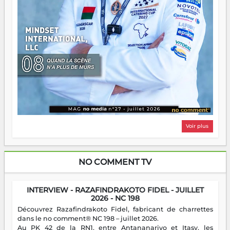
Voir plus
NO COMMENT TV
INTERVIEW - RAZAFINDRAKOTO FIDEL - JUILLET
2026 - NC 198
Découvrez Razafindrakoto Fidel, fabricant de charrettes
dans le no comment® NC 198 – juillet 2026.
Au PK 42 de la RN1, entre Antananarivo et Itasy, les