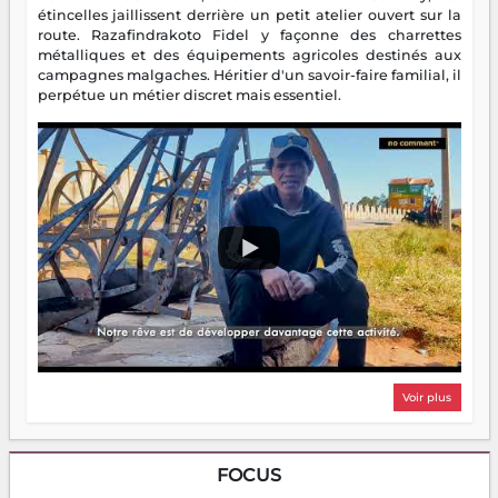
étincelles jaillissent derrière un petit atelier ouvert sur la
route. Razafindrakoto Fidel y façonne des charrettes
métalliques et des équipements agricoles destinés aux
campagnes malgaches. Héritier d'un savoir-faire familial, il
perpétue un métier discret mais essentiel.
Voir plus
FOCUS