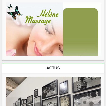
ACTUS