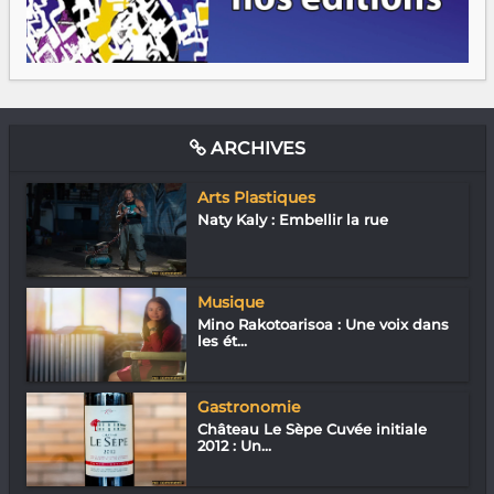
ARCHIVES
Arts Plastiques
Naty Kaly : Embellir la rue
Musique
Mino Rakotoarisoa : Une voix dans
les ét...
Gastronomie
Château Le Sèpe Cuvée initiale
2012 : Un...