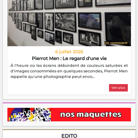
6 juillet 2026
Pierrot Men : Le regard d'une vie
À l'heure où les écrans débordent de couleurs saturées et
d'images consommées en quelques secondes, Pierrot Men
rappelle qu'une photographie peut enco...
Voir plus
EDITO