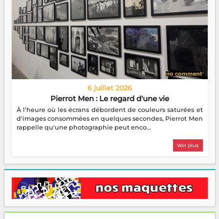
6 juillet 2026
Pierrot Men : Le regard d'une vie
À l'heure où les écrans débordent de couleurs saturées et
d'images consommées en quelques secondes, Pierrot Men
rappelle qu'une photographie peut enco...
Voir plus