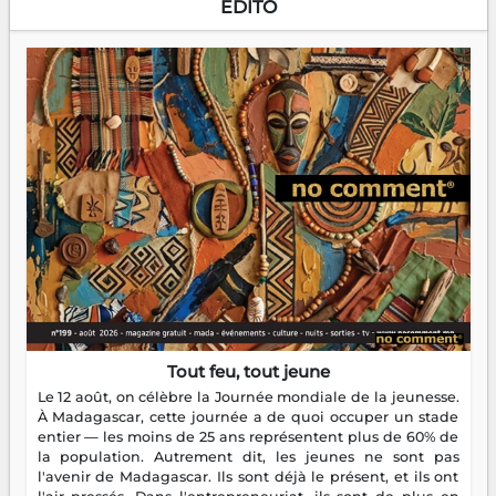
EDITO
Tout feu, tout jeune
Le 12 août, on célèbre la Journée mondiale de la jeunesse.
À Madagascar, cette journée a de quoi occuper un stade
entier — les moins de 25 ans représentent plus de 60% de
la population. Autrement dit, les jeunes ne sont pas
l'avenir de Madagascar. Ils sont déjà le présent, et ils ont