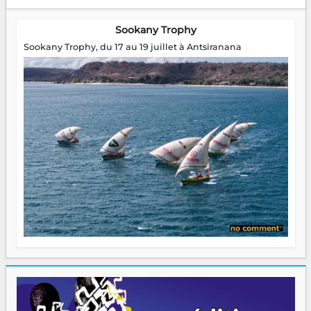
Sookany Trophy
Sookany Trophy, du 17 au 19 juillet à Antsiranana