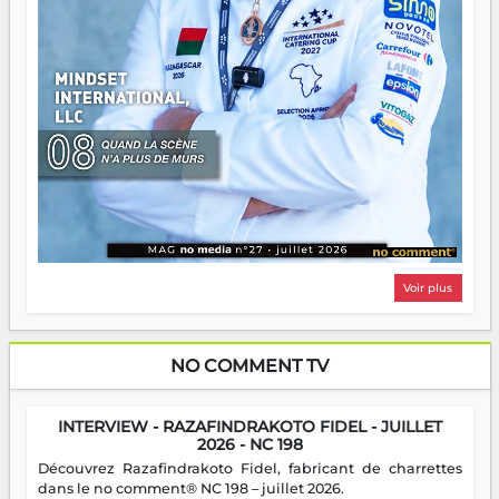
Voir plus
NO COMMENT TV
INTERVIEW - RAZAFINDRAKOTO FIDEL - JUILLET
2026 - NC 198
Découvrez Razafindrakoto Fidel, fabricant de charrettes
dans le no comment® NC 198 – juillet 2026.