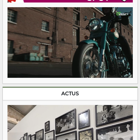
ACTUS