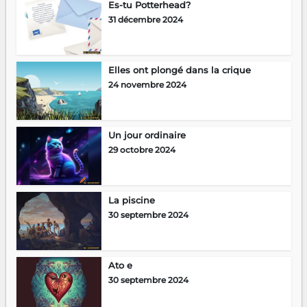
Es-tu Potterhead?
31 décembre 2024
Elles ont plongé dans la crique
24 novembre 2024
Un jour ordinaire
29 octobre 2024
La piscine
30 septembre 2024
Ato e
30 septembre 2024