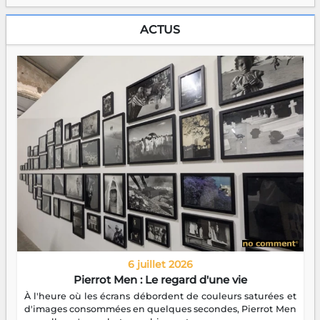
ACTUS
6 juillet 2026
Pierrot Men : Le regard d'une vie
À l'heure où les écrans débordent de couleurs saturées et
d'images consommées en quelques secondes, Pierrot Men