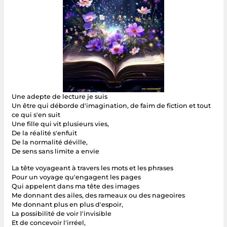
Une adepte de lecture je suis
Un être qui déborde d'imagination, de faim de fiction et tout
ce qui s'en suit
Une fille qui vit plusieurs vies,
De la réalité s'enfuit
De la normalité déville,
De sens sans limite a envie
La tête voyageant à travers les mots et les phrases
Pour un voyage qu'engagent les pages
Qui appelent dans ma tête des images
Me donnant des ailes, des rameaux ou des nageoires
Me donnant plus en plus d'espoir,
La possibilité de voir l'invisible
Et de concevoir l'irréel,