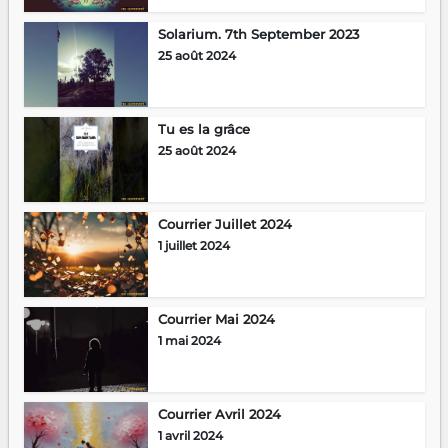
Solarium. 7th September 2023
25 août 2024
Tu es la grâce
25 août 2024
Courrier Juillet 2024
1 juillet 2024
Courrier Mai 2024
1 mai 2024
Courrier Avril 2024
1 avril 2024