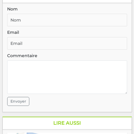
Nom
Email
Commentaire
Envoyer
LIRE AUSSI