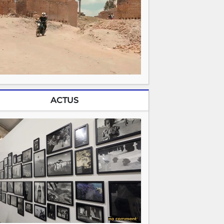
ACTUS