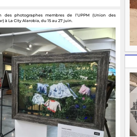
tion des photographes membres de l’UPPM (Union des
à La City Alarobia, du 15 au 27 juin.