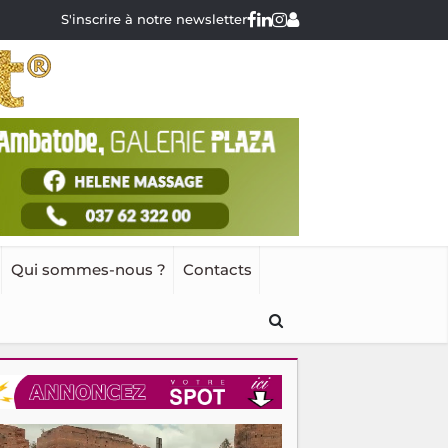
S'inscrire à notre newsletter
Qui sommes-nous ?
Contacts