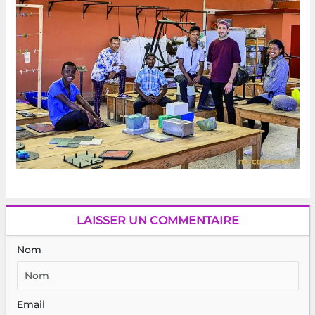
LAISSER UN COMMENTAIRE
Nom
Email