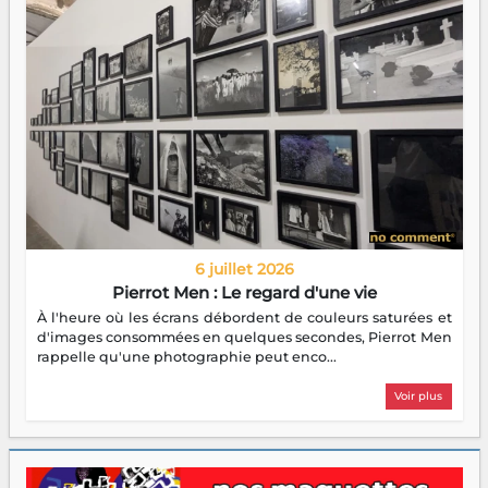
6 juillet 2026
Pierrot Men : Le regard d'une vie
À l'heure où les écrans débordent de couleurs saturées et
d'images consommées en quelques secondes, Pierrot Men
rappelle qu'une photographie peut enco...
Voir plus