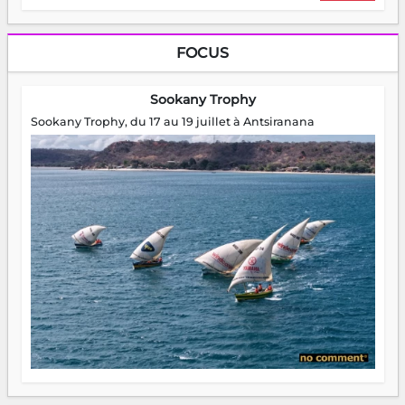
FOCUS
Sookany Trophy
Sookany Trophy, du 17 au 19 juillet à Antsiranana