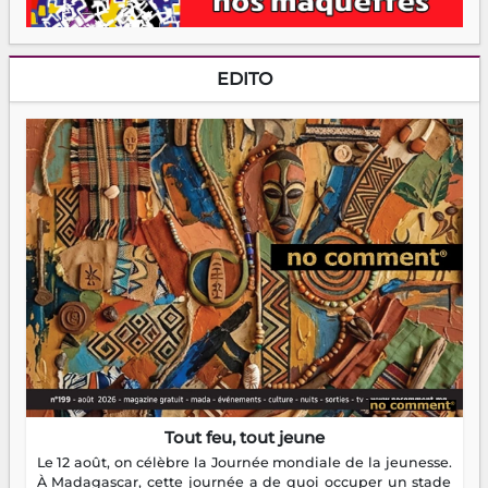
EDITO
Tout feu, tout jeune
Le 12 août, on célèbre la Journée mondiale de la jeunesse.
À Madagascar, cette journée a de quoi occuper un stade