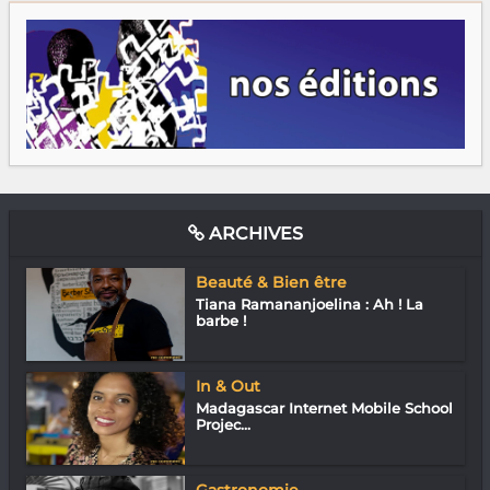
ARCHIVES
Beauté & Bien être
Tiana Ramananjoelina : Ah ! La
barbe !
In & Out
Madagascar Internet Mobile School
Projec...