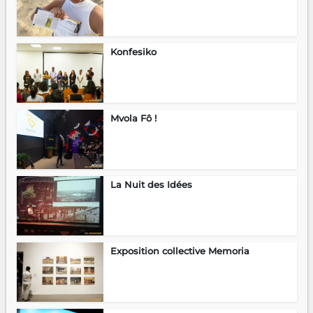
Konfesiko
Mvola Fô !
La Nuit des Idées
Exposition collective Memoria