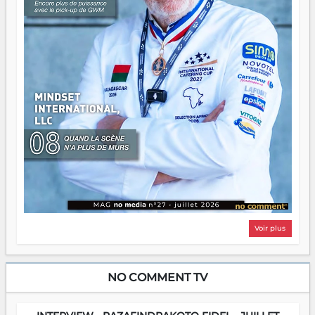
Voir plus
NO COMMENT TV