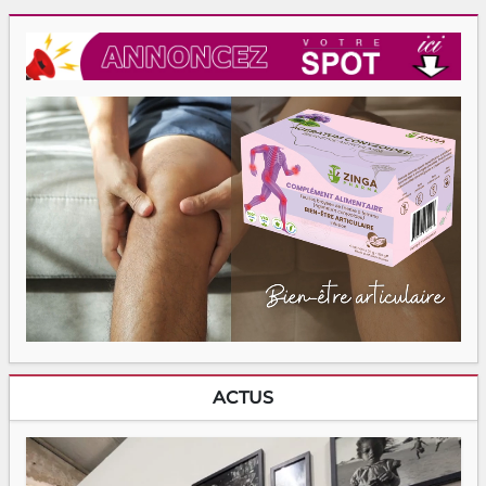
ACTUS