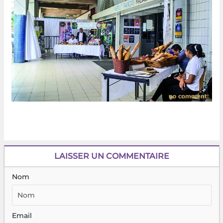
LAISSER UN COMMENTAIRE
Nom
Email