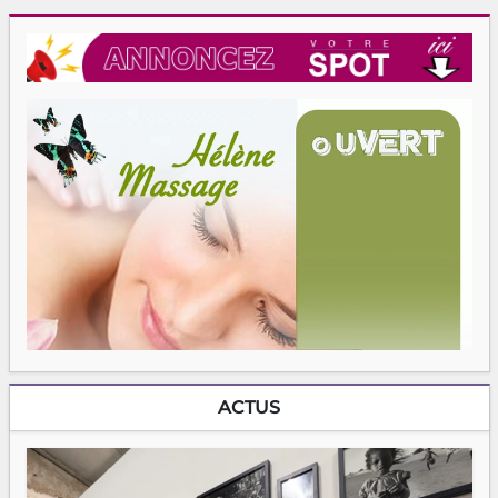
ACTUS