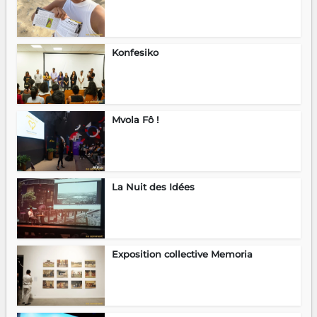
Konfesiko
Mvola Fô !
La Nuit des Idées
Exposition collective Memoria