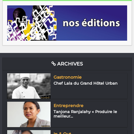
ARCHIVES
Gastronomie
Chef Lala du Grand Hôtel Urban
Entreprendre
Tanjona Ranjalahy « Produire le
meilleur...