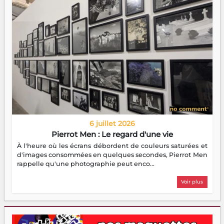
6 juillet 2026
Pierrot Men : Le regard d'une vie
À l'heure où les écrans débordent de couleurs saturées et
d'images consommées en quelques secondes, Pierrot Men
rappelle qu'une photographie peut enco...
Voir plus