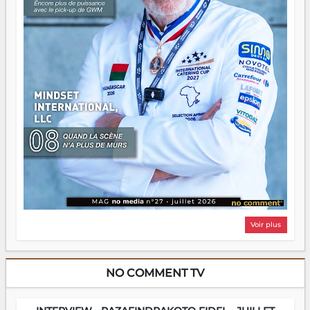
Voir plus
NO COMMENT TV