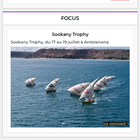
FOCUS
Sookany Trophy
Sookany Trophy, du 17 au 19 juillet à Antsiranana