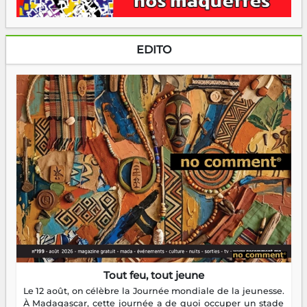
EDITO
Tout feu, tout jeune
Le 12 août, on célèbre la Journée mondiale de la jeunesse.
À Madagascar, cette journée a de quoi occuper un stade