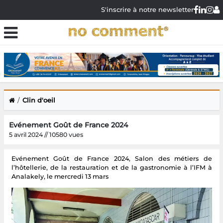
S'inscrire à notre newsletter
Clin d'oeil
Evénement Goût de France 2024
5 avril 2024 // 10580 vues
Evénement Goût de France 2024, Salon des métiers de
l’hôtellerie, de la restauration et de la gastronomie à l’IFM à
Analakely, le mercredi 13 mars