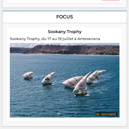
FOCUS
Sookany Trophy
Sookany Trophy, du 17 au 19 juillet à Antsiranana