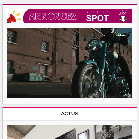
ACTUS