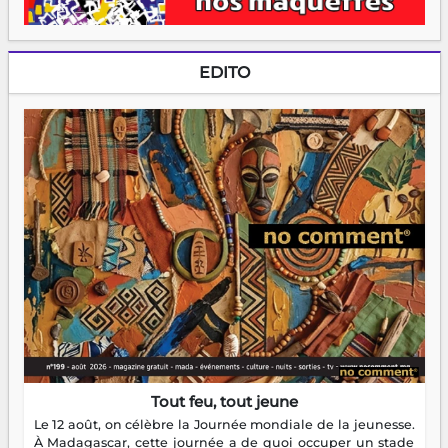
EDITO
Tout feu, tout jeune
Le 12 août, on célèbre la Journée mondiale de la jeunesse.
À Madagascar, cette journée a de quoi occuper un stade