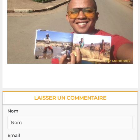
LAISSER UN COMMENTAIRE
Nom
Email