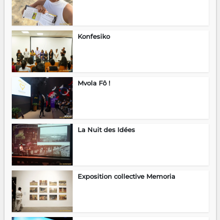
Konfesiko
Mvola Fô !
La Nuit des Idées
Exposition collective Memoria