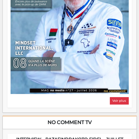
Voir plus
NO COMMENT TV