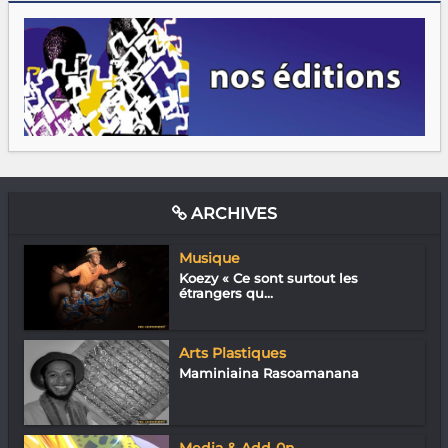
ARCHIVES
Musique
Koezy « Ce sont surtout les
étrangers qu...
Arts Plastiques
Maminiaina Rasoamanana