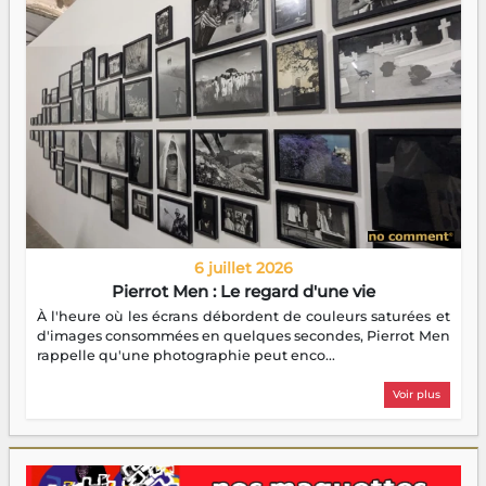
6 juillet 2026
Pierrot Men : Le regard d'une vie
À l'heure où les écrans débordent de couleurs saturées et
d'images consommées en quelques secondes, Pierrot Men
rappelle qu'une photographie peut enco...
Voir plus