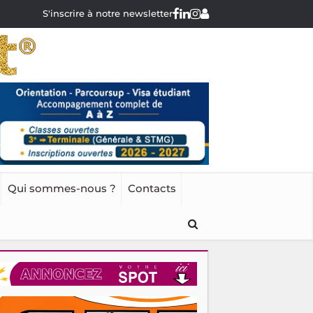
S'inscrire à notre newsletter
Qui sommes-nous ?
Contacts