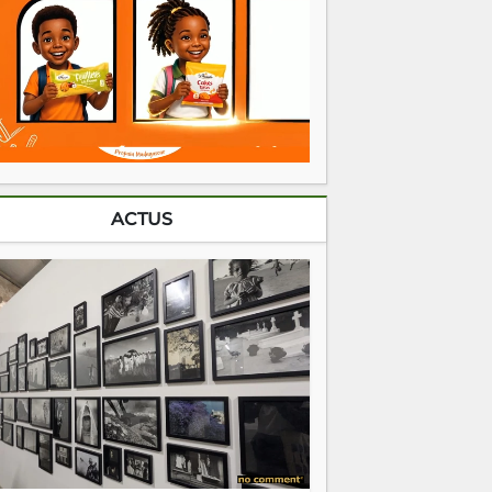
ACTUS