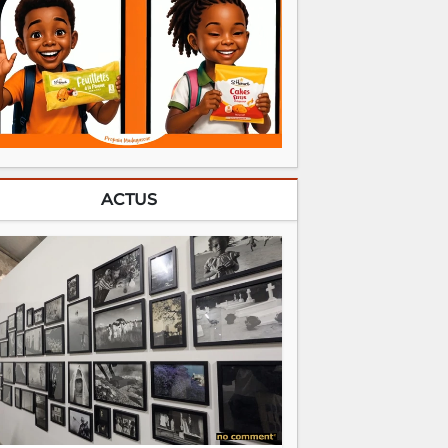
ACTUS