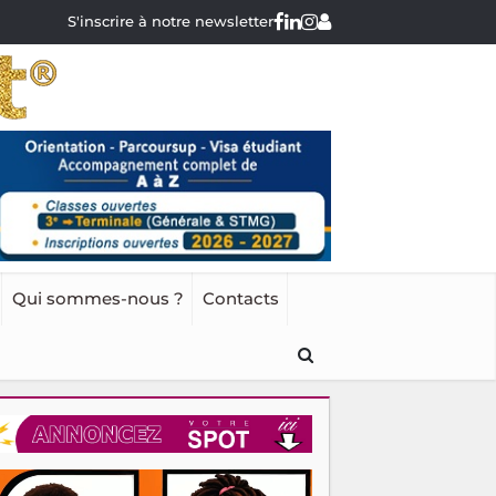
S'inscrire à notre newsletter
Qui sommes-nous ?
Contacts