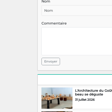
Nom
Commentaire
Envoyer
L'Architecture du Goût
beau se déguste
31 juillet 2026