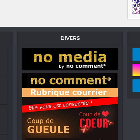
DIVERS