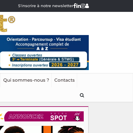
S'inscrire à notre newsletter
Qui sommes-nous ?
Contacts