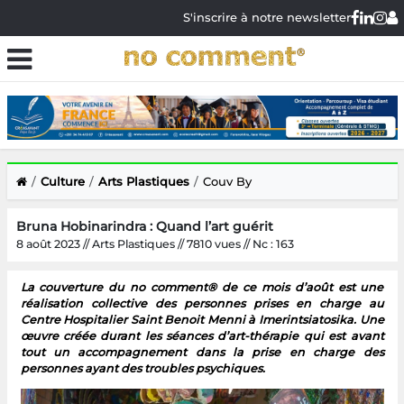
S'inscrire à notre newsletter
Culture
Arts Plastiques
Couv By
Bruna Hobinarindra : Quand l’art guérit
8 août 2023 // Arts Plastiques // 7810 vues // Nc : 163
La couverture du no comment® de ce mois d’août est une
réalisation collective des personnes prises en charge au
Centre Hospitalier Saint Benoit Menni à Imerintsiatosika. Une
œuvre créée durant les séances d’art-thérapie qui est avant
tout un accompagnement dans la prise en charge des
personnes ayant des troubles psychiques.