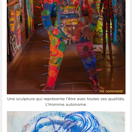
Une sculpture qui représente l’être avec toutes ces qualités.
L’Homme autonome.