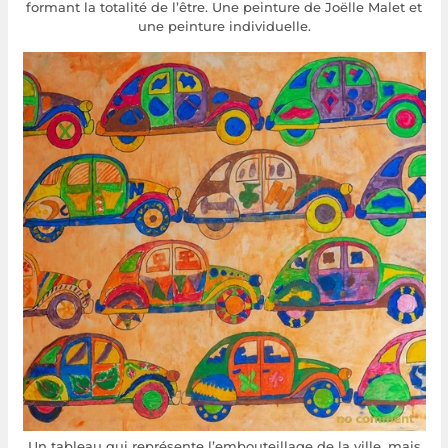
formant la totalité de l’être. Une peinture de Joëlle Malet et
une peinture individuelle.
Un tableau qui représente l’embouteillage de la ville, mais