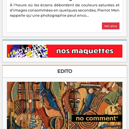
À l'heure où les écrans débordent de couleurs saturées et
d'images consommées en quelques secondes, Pierrot Men
rappelle qu'une photographie peut enco...
Voir plus
EDITO