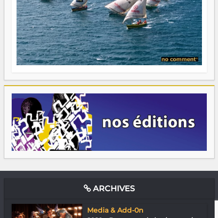
ARCHIVES
Media & Add-0n