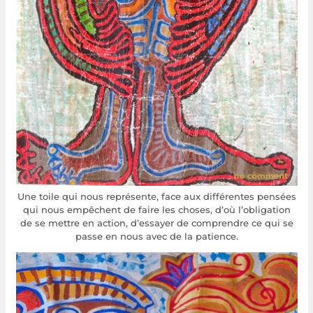
Une toile qui nous représente, face aux différentes pensées
qui nous empêchent de faire les choses, d’où l’obligation
de se mettre en action, d’essayer de comprendre ce qui se
passe en nous avec de la patience.