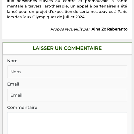
aux personnes suivies au centre et promouvoir la santé
mentale à travers l’art-thérapie, un appel à partenaires a été
lancé pour un projet d'exposition de certaines œuvres à Paris
lors des Jeux Olympiques de juillet 2024.
Propos recueillis par
Aina Zo Raberanto
LAISSER UN COMMENTAIRE
Nom
Email
Commentaire