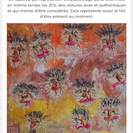
en même temps les 2CV, des voitures rares et authentiques
et qui mérite d’être considérés. Cela représente aussi le fait
d’être présent au moment.