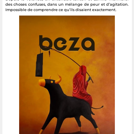
des choses confuses, dans un mélange de peur et d’agitation.
Impossible de comprendre ce qu’ils disaient exactement.