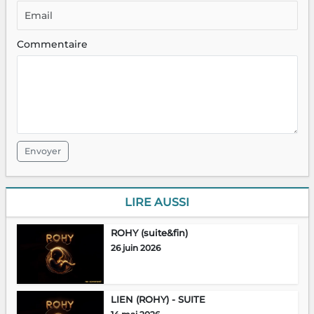
Commentaire
Envoyer
LIRE AUSSI
ROHY (suite&fin)
26 juin 2026
LIEN (ROHY) - SUITE