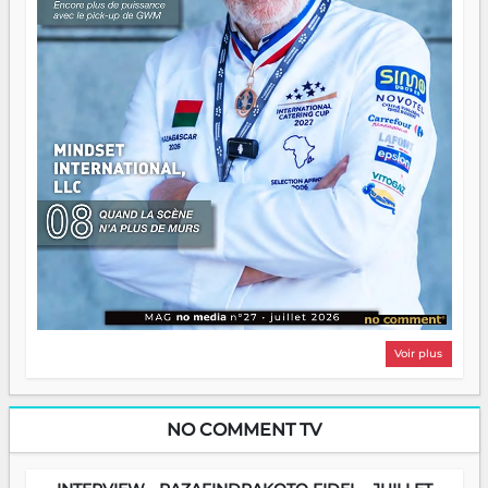
Voir plus
NO COMMENT TV