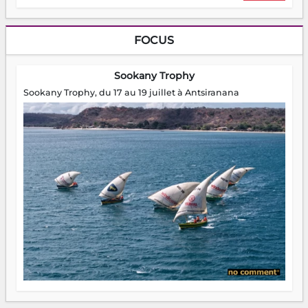
FOCUS
Sookany Trophy
Sookany Trophy, du 17 au 19 juillet à Antsiranana