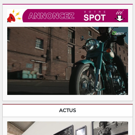
ACTUS