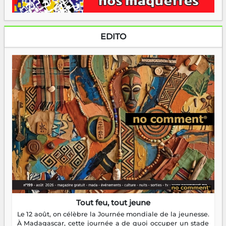
EDITO
Tout feu, tout jeune
Le 12 août, on célèbre la Journée mondiale de la jeunesse.
À Madagascar, cette journée a de quoi occuper un stade