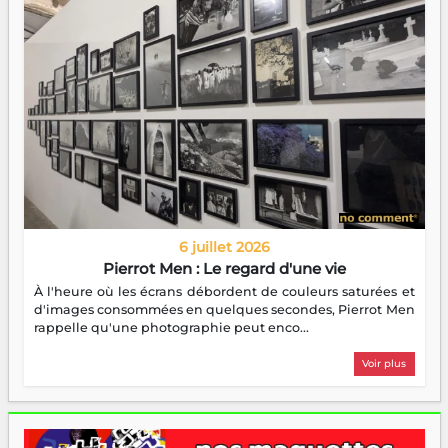
6 juillet 2026
Pierrot Men : Le regard d'une vie
À l'heure où les écrans débordent de couleurs saturées et
d'images consommées en quelques secondes, Pierrot Men
rappelle qu'une photographie peut enco...
Voir plus