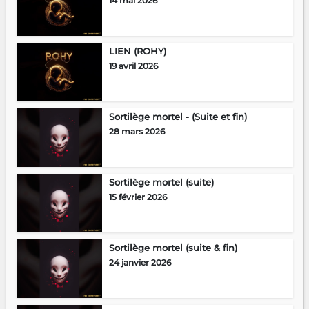
14 mai 2026
LIEN (ROHY)
19 avril 2026
Sortilège mortel - (Suite et fin)
28 mars 2026
Sortilège mortel (suite)
15 février 2026
Sortilège mortel (suite & fin)
24 janvier 2026