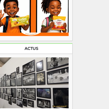
ACTUS