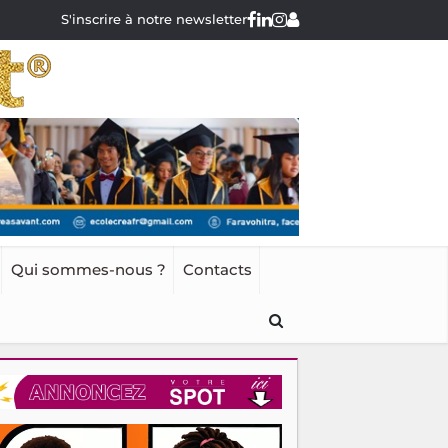
S'inscrire à notre newsletter
Qui sommes-nous ?
Contacts