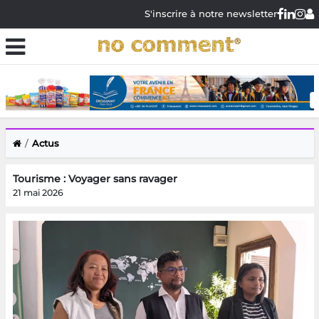
S'inscrire à notre newsletter
Actus
Tourisme : Voyager sans ravager
21 mai 2026