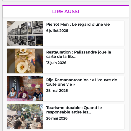
LIRE AUSSI
Pierrot Men : Le regard d'une vie
6 juillet 2026
Restauration : Palissandre joue la
carte de la lib...
13 juin 2026
Rija Ramanantoanina : « L'œuvre de
toute une vie »
28 mai 2026
Tourisme durable : Quand le
responsable attire les...
26 mai 2026