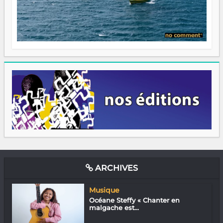
ARCHIVES
Musique
Océane Steffy « Chanter en
malgache est...