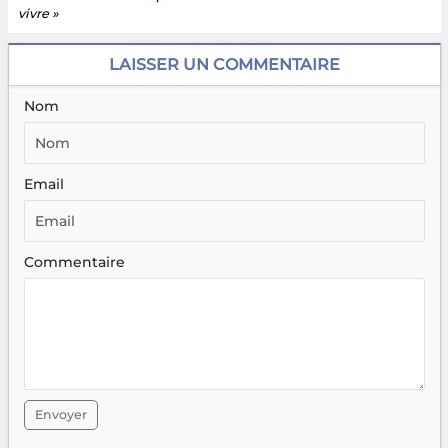
vivre »
LAISSER UN COMMENTAIRE
Nom
Email
Commentaire
Envoyer