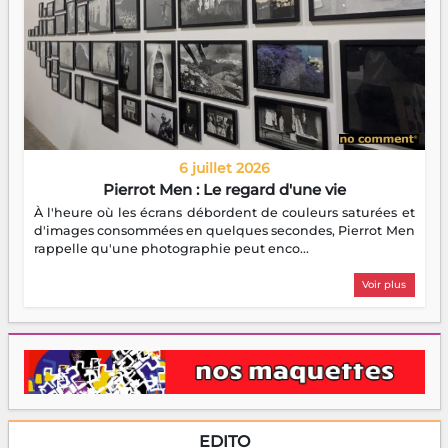
6 juillet 2026
Pierrot Men : Le regard d'une vie
À l'heure où les écrans débordent de couleurs saturées et
d'images consommées en quelques secondes, Pierrot Men
rappelle qu'une photographie peut enco...
Voir plus
EDITO