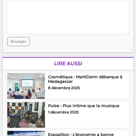
Envoyer
LIRE AUSSI
Cosmétique : MartiDerm débarque à
Madagascar
8 décembre 2025
Pulse : Plus intime que la musique
1 décembre 2025
Exposition : L’économie a bonne