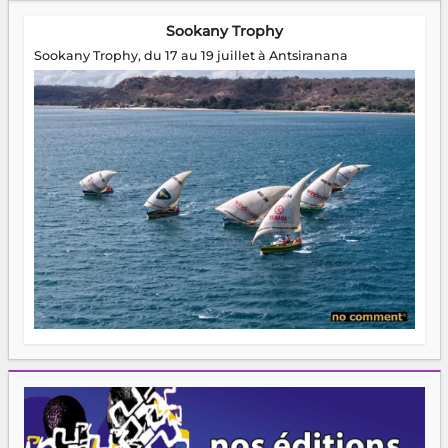
Sookany Trophy
Sookany Trophy, du 17 au 19 juillet à Antsiranana