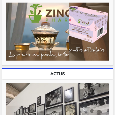
ACTUS