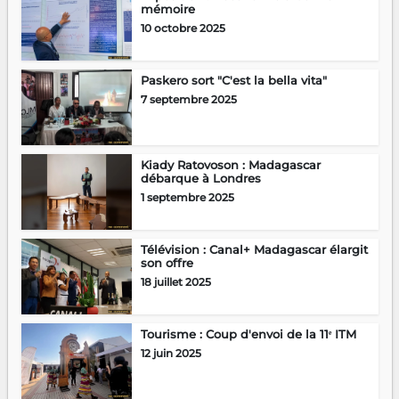
mémoire
10 octobre 2025
Paskero sort "C'est la bella vita"
7 septembre 2025
Kiady Ratovoson : Madagascar
débarque à Londres
1 septembre 2025
Télévision : Canal+ Madagascar élargit
son offre
18 juillet 2025
Tourisme : Coup d'envoi de la 11ᵉ ITM
12 juin 2025