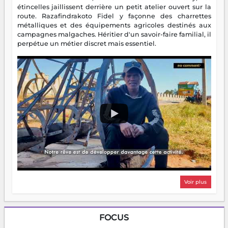
étincelles jaillissent derrière un petit atelier ouvert sur la
route. Razafindrakoto Fidel y façonne des charrettes
métalliques et des équipements agricoles destinés aux
campagnes malgaches. Héritier d'un savoir-faire familial, il
perpétue un métier discret mais essentiel.
Voir plus
FOCUS