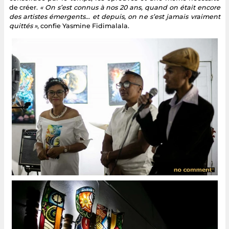
de créer.
« On s’est connus à nos 20 ans, quand on était encore
des artistes émergents… et depuis, on ne s’est jamais vraiment
quittés »
, confie Yasmine Fidimalala.