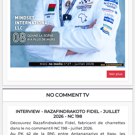
Voir plus
NO COMMENT TV
INTERVIEW - RAZAFINDRAKOTO FIDEL - JUILLET
2026 - NC 198
Découvrez Razafindrakoto Fidel, fabricant de charrettes
dans le no comment® NC 198 – juillet 2026.
Au PK 42 de la RN1, entre Antananarivo et Itasy, les