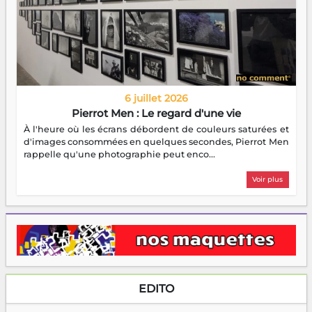
6 juillet 2026
Pierrot Men : Le regard d'une vie
À l'heure où les écrans débordent de couleurs saturées et
d'images consommées en quelques secondes, Pierrot Men
rappelle qu'une photographie peut enco...
Voir plus
EDITO