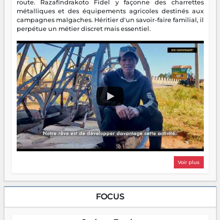
route. Razafindrakoto Fidel y façonne des charrettes
métalliques et des équipements agricoles destinés aux
campagnes malgaches. Héritier d'un savoir-faire familial, il
perpétue un métier discret mais essentiel.
Voir plus
FOCUS