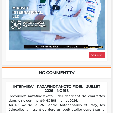
Voir plus
NO COMMENT TV
INTERVIEW - RAZAFINDRAKOTO FIDEL - JUILLET
2026 - NC 198
Découvrez Razafindrakoto Fidel, fabricant de charrettes
dans le no comment® NC 198 – juillet 2026.
Au PK 42 de la RN1, entre Antananarivo et Itasy, les
étincelles jaillissent derrière un petit atelier ouvert sur la