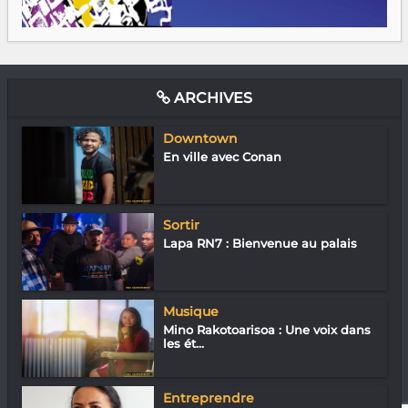
ARCHIVES
Downtown
En ville avec Conan
Sortir
Lapa RN7 : Bienvenue au palais
Musique
Mino Rakotoarisoa : Une voix dans
les ét...
Entreprendre