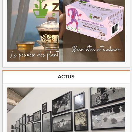
ACTUS