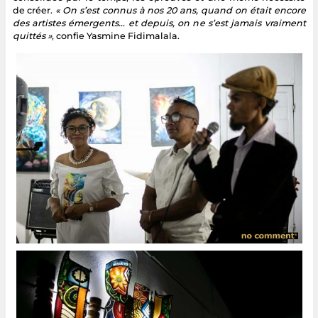
de créer.
« On s’est connus à nos 20 ans, quand on était encore
des artistes émergents… et depuis, on ne s’est jamais vraiment
quittés »
, confie Yasmine Fidimalala.