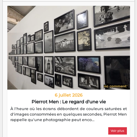
6 juillet 2026
Pierrot Men : Le regard d'une vie
À l'heure où les écrans débordent de couleurs saturées et
d'images consommées en quelques secondes, Pierrot Men
rappelle qu'une photographie peut enco...
Voir plus