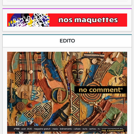
EDITO