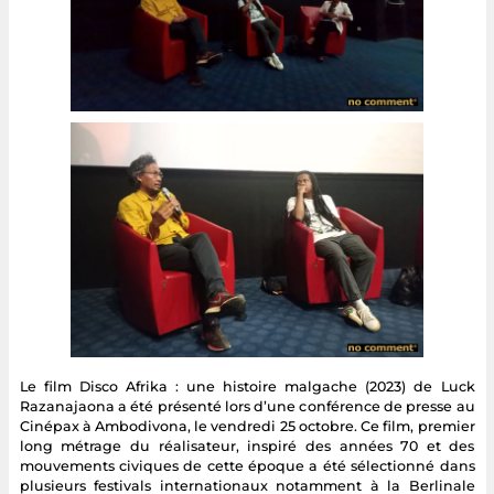
Le film Disco Afrika : une histoire malgache (2023) de Luck
Razanajaona a été présenté lors d’une conférence de presse au
Cinépax à Ambodivona, le vendredi 25 octobre. Ce film, premier
long métrage du réalisateur, inspiré des années 70 et des
mouvements civiques de cette époque a été sélectionné dans
plusieurs festivals internationaux notamment à la Berlinale