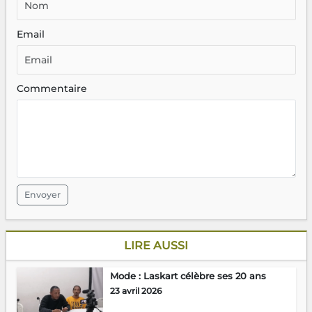
Email
Commentaire
Envoyer
LIRE AUSSI
Mode : Laskart célèbre ses 20 ans
23 avril 2026