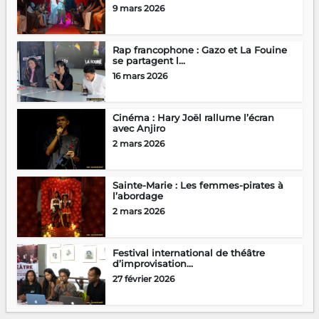
9 mars 2026
Rap francophone : Gazo et La Fouine
se partagent l...
16 mars 2026
Cinéma : Hary Joël rallume l’écran
avec Anjiro
2 mars 2026
Sainte-Marie : Les femmes-pirates à
l’abordage
2 mars 2026
Festival international de théâtre
d’improvisation...
27 février 2026